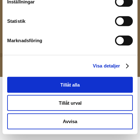
Inställningar
Lösenord
Statistik
Marknadsföring
Logga in
Visa detaljer
Tillåt alla
Tillåt urval
Avvisa