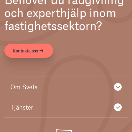
och experthjälp inom
fastighetssektorn?
Kontakta oss
Om Svefa
Tjänster