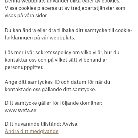
Denna webbplats använder olika typer av cookies.
Vissa cookies placeras ut av tredjepartstjänster som
visas på våra sidor.
Du kan ändra eller dra tillbaka ditt samtycke till cookie-
förklaringen på vår webbplats.
Läs mer i vår sekretesspolicy om vilka vi är, hur du
kontaktar oss och på vilket sätt vi behandlar
personuppgifter.
Ange ditt samtyckes-ID och datum för när du
kontaktade oss gällande ditt samtycke.
Ditt samtycke gäller för följande domäner:
www.svefa.se
Ditt nuvarande tillstånd: Avvisa.
Ändra ditt medgivande