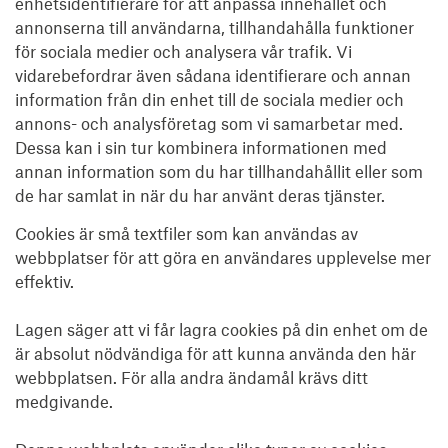
enhetsidentifierare för att anpassa innehållet och
annonserna till användarna, tillhandahålla funktioner
för sociala medier och analysera vår trafik. Vi
vidarebefordrar även sådana identifierare och annan
information från din enhet till de sociala medier och
annons- och analysföretag som vi samarbetar med.
Dessa kan i sin tur kombinera informationen med
annan information som du har tillhandahållit eller som
de har samlat in när du har använt deras tjänster.
Cookies är små textfiler som kan användas av
webbplatser för att göra en användares upplevelse mer
effektiv.
Lagen säger att vi får lagra cookies på din enhet om de
är absolut nödvändiga för att kunna använda den här
webbplatsen. För alla andra ändamål krävs ditt
medgivande.