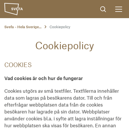
Svefa – Hela Sverige...
Cookiepolicy
Cookiepolicy
COOKIES
Vad cookies är och hur de fungerar
Cookies utgörs av små textfiler. Textfilerna innehåller
data som lagras på besökarens dator. Till och från
efterfrågar webbplatsen data från de cookies
besökaren har lagrade på sin dator. Webbplatser
använder cookies bl.a. i syfte att lagra inställningar för
hur webbplatsen ska visas för besökaren. En annan