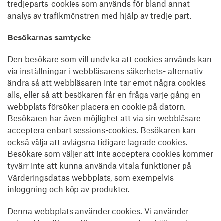
tredjeparts-cookies som används för bland annat
analys av trafikmönstren med hjälp av tredje part.
Besökarnas samtycke
Den besökare som vill undvika att cookies används kan
via inställningar i webbläsarens säkerhets- alternativ
ändra så att webbläsaren inte tar emot några cookies
alls, eller så att besökaren får en fråga varje gång en
webbplats försöker placera en cookie på datorn.
Besökaren har även möjlighet att via sin webbläsare
acceptera enbart sessions-cookies. Besökaren kan
också välja att avlägsna tidigare lagrade cookies.
Besökare som väljer att inte acceptera cookies kommer
tyvärr inte att kunna använda vitala funktioner på
Värderingsdatas webbplats, som exempelvis
inloggning och köp av produkter.
Denna webbplats använder cookies. Vi använder