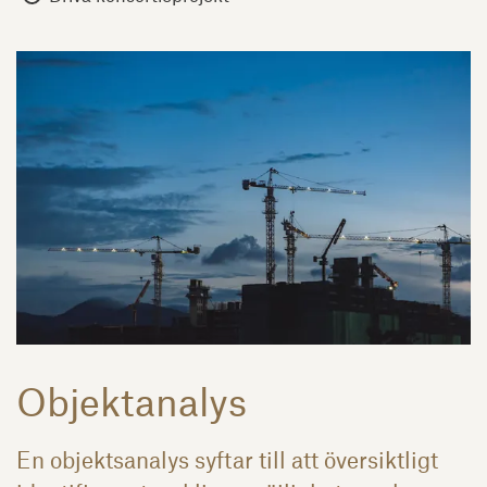
Objektanalys
En objektsanalys syftar till att översiktligt