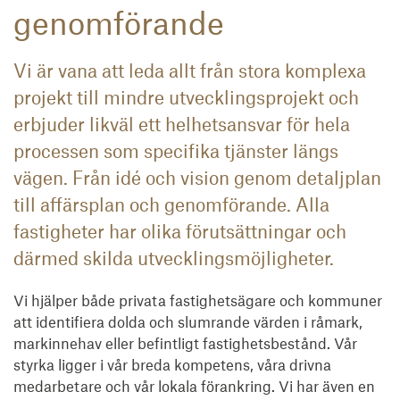
genomförande
Vi är vana att leda allt från stora komplexa
projekt till mindre utvecklingsprojekt och
erbjuder likväl ett helhetsansvar för hela
processen som specifika tjänster längs
vägen. Från idé och vision genom detaljplan
till affärsplan och genomförande. Alla
fastigheter har olika förutsättningar och
därmed skilda utvecklingsmöjligheter.
Vi hjälper både privata fastighetsägare och kommuner
att identifiera dolda och slumrande värden i råmark,
markinnehav eller befintligt fastighetsbestånd. Vår
styrka ligger i vår breda kompetens, våra drivna
medarbetare och vår lokala förankring. Vi har även en