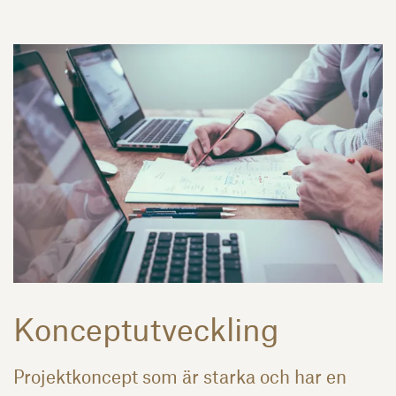
Konceptutveckling
Projektkoncept som är starka och har en