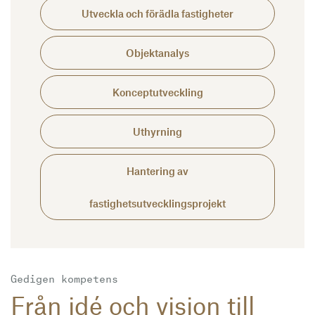
Utveckla och förädla fastigheter
Objektanalys
Konceptutveckling
Uthyrning
Hantering av
fastighetsutvecklingsprojekt
Gedigen kompetens
Från idé och vision till