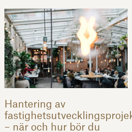
Hantering av
fastighetsutvecklingsproje
– när och hur bör du