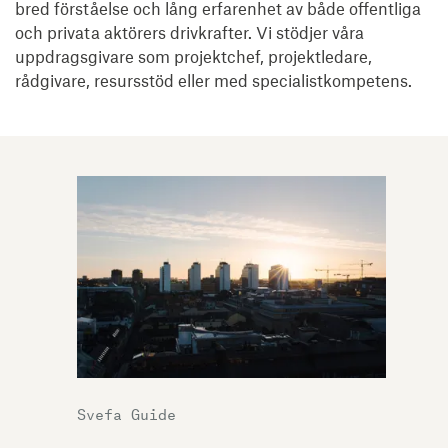
bred förståelse och lång erfarenhet av både offentliga
och privata aktörers drivkrafter. Vi stödjer våra
uppdragsgivare som projektchef, projektledare,
rådgivare, resursstöd eller med specialistkompetens.
Svefa Guide