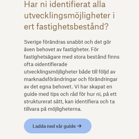
Har ni identifierat alla
utvecklingsmöjligheter i
ert fastighetsbestånd?
Sverige förändras snabbt och det gör
även behovet av fastigheter. För
fastighetsägare med stora bestånd finns
ofta oidentifierade
utvecklingsmöjligheter både till följd av
marknadsförändringar och förändringar
av det egna behovet. Vi har skapat en
guide med tips och råd för hur ni, på ett
strukturerat sätt, kan identifiera och ta
tillvara på möjligheterna.
Ladda ned vår guide