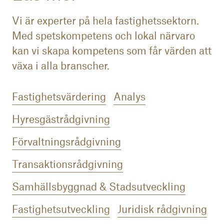
Vi är experter på hela fastighetssektorn.
Med spetskompetens och lokal närvaro
kan vi skapa kompetens som får värden att
växa i alla branscher.
Fastighetsvärdering
Analys
Hyresgästrådgivning
Förvaltningsrådgivning
Transaktionsrådgivning
Samhällsbyggnad & Stadsutveckling
Fastighetsutveckling
Juridisk rådgivning