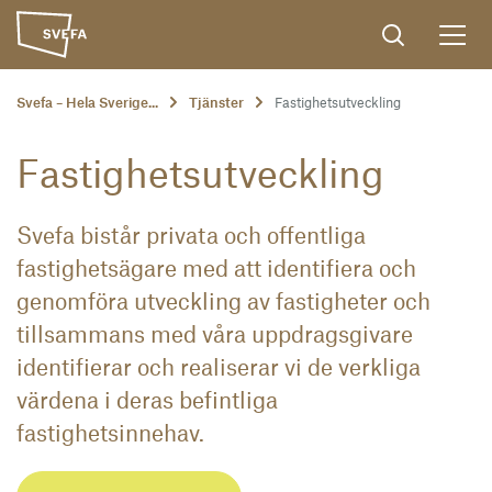
Svefa – Hela Sverige...
Tjänster
Fastighetsutveckling
Fastighetsutveckling
Svefa bistår privata och offentliga
fastighetsägare med att identifiera och
genomföra utveckling av fastigheter och
tillsammans med våra uppdragsgivare
identifierar och realiserar vi de verkliga
värdena i deras befintliga
fastighetsinnehav.