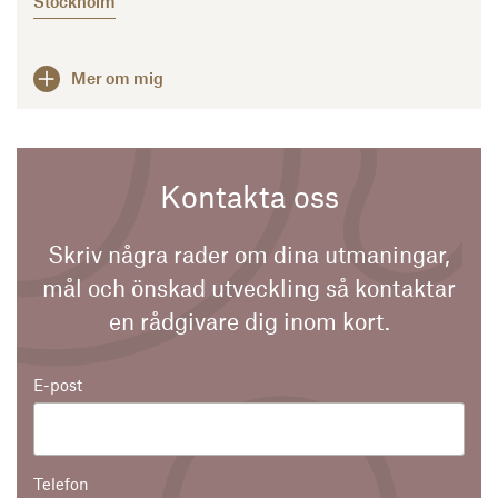
Stockholm
Mer om mig
Kontakta oss
Skriv några rader om dina utmaningar,
mål och önskad utveckling så kontaktar
en rådgivare dig inom kort.
E-post
Telefon