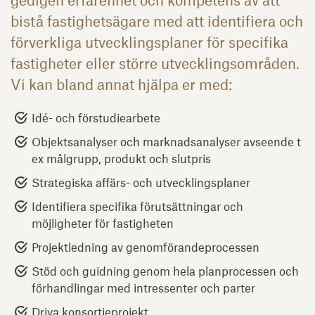
bistå fastighetsägare med att identifiera och
förverkliga utvecklingsplaner för specifika
fastigheter eller större utvecklingsområden.
Vi kan bland annat hjälpa er med:
Idé- och förstudiearbete
Objektsanalyser och marknadsanalyser avseende t
ex målgrupp, produkt och slutpris
Strategiska affärs- och utvecklingsplaner
Identifiera specifika förutsättningar och
möjligheter för fastigheten
Projektledning av genomförandeprocessen
Stöd och guidning genom hela planprocessen och
förhandlingar med intressenter och parter
Driva konsortieprojekt