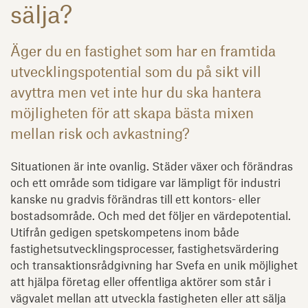
sälja?
Äger du en fastighet som har en framtida
utvecklingspotential som du på sikt vill
avyttra men vet inte hur du ska hantera
möjligheten för att skapa bästa mixen
mellan risk och avkastning?
Situationen är inte ovanlig. Städer växer och förändras
och ett område som tidigare var lämpligt för industri
kanske nu gradvis förändras till ett kontors- eller
bostadsområde. Och med det följer en värdepotential.
Utifrån gedigen spetskompetens inom både
fastighetsutvecklingsprocesser, fastighetsvärdering
och transaktionsrådgivning har Svefa en unik möjlighet
att hjälpa företag eller offentliga aktörer som står i
vägvalet mellan att utveckla fastigheten eller att sälja