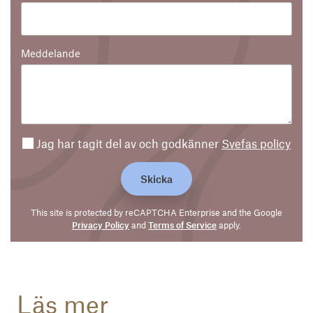
Meddelande
Jag har tagit del av och godkänner
Svefas policy
Skicka
This site is protected by reCAPTCHA Enterprise and the Google
Privacy Policy
and
Terms of Service
apply.
Läs mer