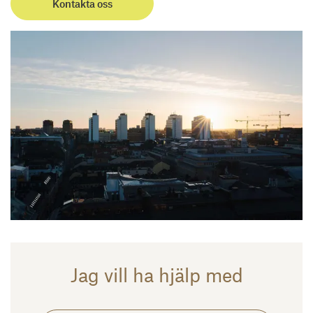
Kontakta oss
Jag vill ha hjälp med