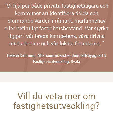
”Vi hjälper både privata fastighetsägare och
kommuner att identifiera dolda och
slumrande värden i råmark, markinnehav
eller befintligt fastighetsbestånd. Vår styrka
ligger i vår breda kompetens, våra drivna
medarbetare och vår lokala förankring. ”
Helena Dalhamn, Affärsområdeschef Samhällsbyggnad &
Fastighetsutveckling
, Svefa
Vill du veta mer om
fastighetsutveckling?