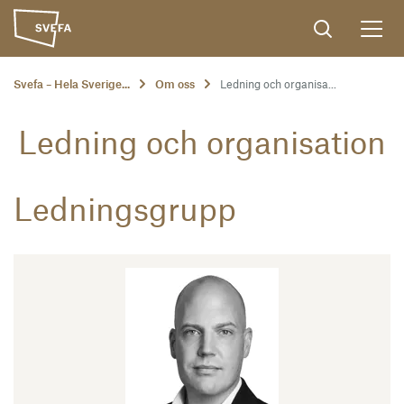
Svefa – Hela Sverige...
Om oss
Ledning och organisa...
Ledning och organisation
Ledningsgrupp