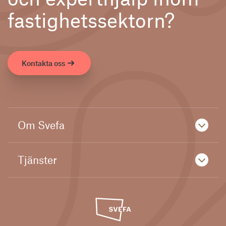
fastighetssektorn?
Kontakta oss
Om Svefa
Tjänster