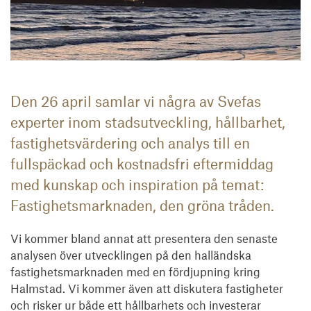
Den 26 april samlar vi några av Svefas
experter inom stadsutveckling, hållbarhet,
fastighetsvärdering och analys till en
fullspäckad och kostnadsfri eftermiddag
med kunskap och inspiration på temat:
Fastighetsmarknaden, den gröna tråden.
Vi kommer bland annat att presentera den senaste
analysen över utvecklingen på den halländska
fastighetsmarknaden med en fördjupning kring
Halmstad. Vi kommer även att diskutera fastigheter
och risker ur både ett hållbarhets och investerar