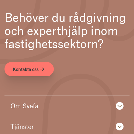
Behöver du rådgivning
och experthjälp inom
fastighetssektorn?
Kontakta oss
Om Svefa
Tjänster