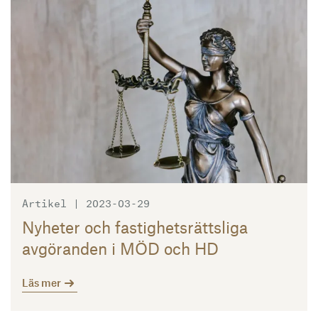
Läs mer
Artikel | 2023-03-29
Nyheter och fastighetsrättsliga
avgöranden i MÖD och HD
Läs mer