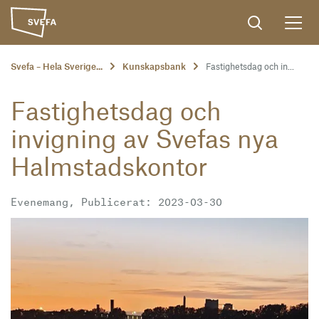
Svefa – Hela Sverige...
Kunskapsbank
Fastighetsdag och in...
Fastighetsdag och
invigning av Svefas nya
Halmstadskontor
Evenemang, Publicerat: 2023-03-30