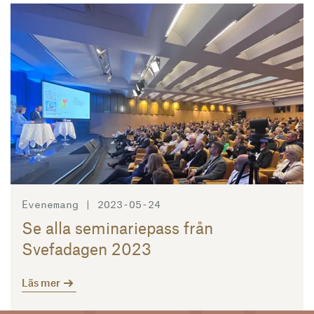
Läs mer
Evenemang | 2023-05-24
Se alla seminariepass från
Svefadagen 2023
Läs mer