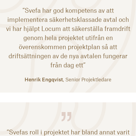
”Svefa har god kompetens av att
implementera säkerhetsklassade avtal och
vi har hjälpt Locum att säkerställa framdrift
genom hela projektet utifrån en
överenskommen projektplan så att
driftsättningen av de nya avtalen fungerar
från dag ett”
Henrik Engqvist
, Senior Projektledare
”Svefas roll i projektet har bland annat varit