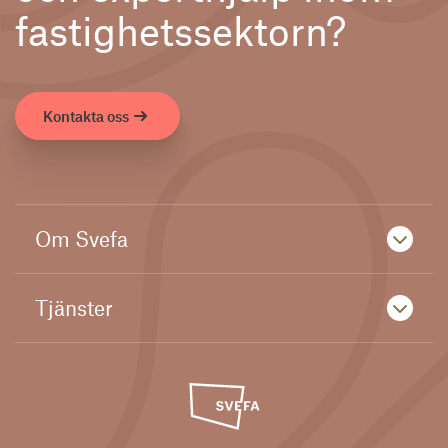
fastighetssektorn?
Kontakta oss
Om Svefa
Tjänster