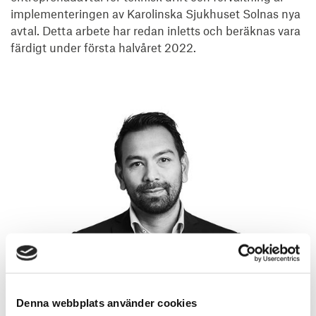
implementeringen av Karolinska Sjukhuset Solnas nya 
avtal. Detta arbete har redan inletts och beräknas vara 
färdigt under första halvåret 2022.
Denna webbplats använder cookies