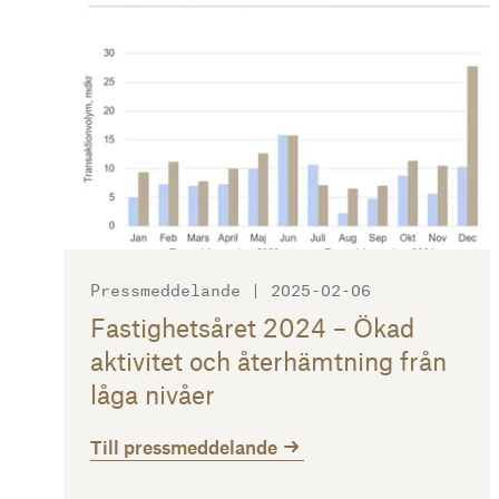
Pressmeddelande | 2025-02-06
Fastighetsåret 2024 – Ökad
aktivitet och återhämtning från
låga nivåer
Till pressmeddelande