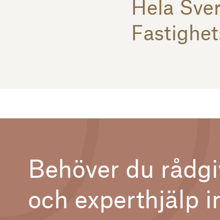
Hela Sver
Fastighet
Behöver du rådgi
och experthjälp 