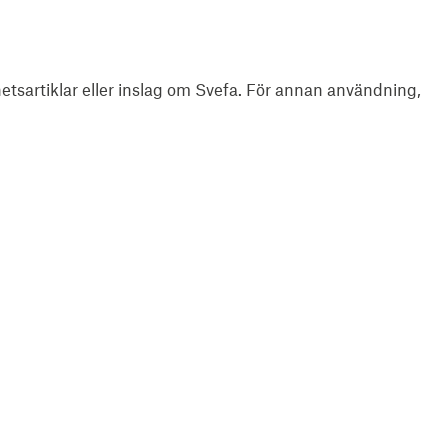
yhetsartiklar eller inslag om Svefa. För annan användning,