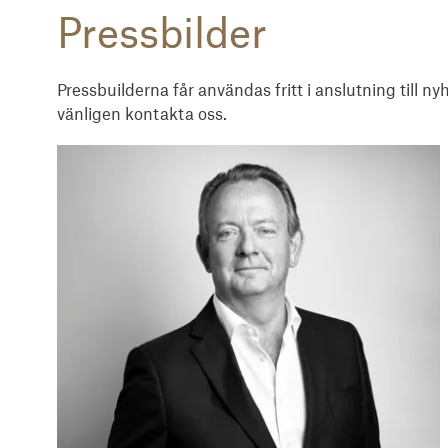
Pressbilder
Pressbuilderna får användas fritt i anslutning till n
vänligen kontakta oss.