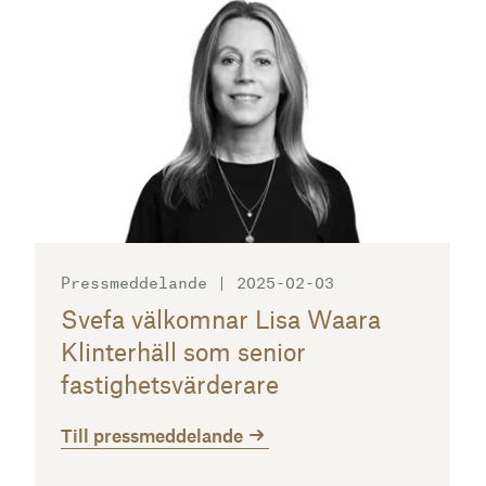
Pressmeddelande | 2025-02-03
Svefa välkomnar Lisa Waara
Klinterhäll som senior
fastighetsvärderare
Till pressmeddelande