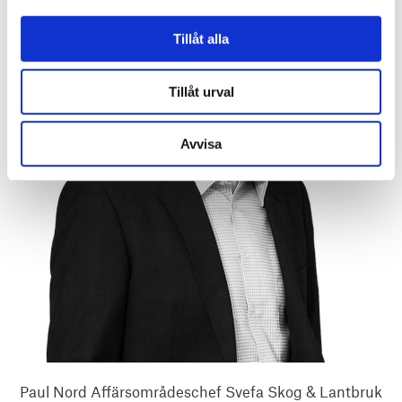
Tillåt alla
Tillåt urval
Avvisa
Paul Nord Affärsområdeschef Svefa Skog & Lantbruk