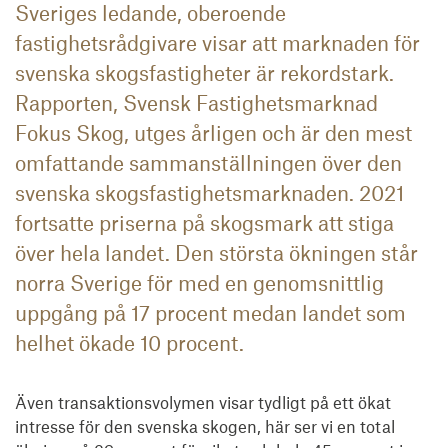
Sveriges ledande, oberoende
fastighetsrådgivare visar att marknaden för
svenska skogsfastigheter är rekordstark.
Rapporten, Svensk Fastighetsmarknad
Fokus Skog, utges årligen och är den mest
omfattande sammanställningen över den
svenska skogsfastighetsmarknaden. 2021
fortsatte priserna på skogsmark att stiga
över hela landet. Den största ökningen står
norra Sverige för med en genomsnittlig
uppgång på 17 procent medan landet som
helhet ökade 10 procent.
Även transaktionsvolymen visar tydligt på ett ökat 
intresse för den svenska skogen, här ser vi en total 