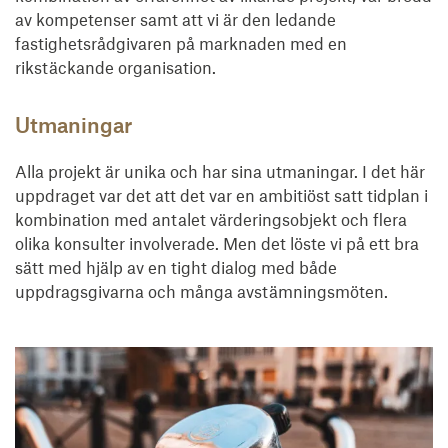
av kompetenser samt att vi är den ledande
fastighetsrådgivaren på marknaden med en
rikstäckande organisation.
Utmaningar
Alla projekt är unika och har sina utmaningar. I det här
uppdraget var det att det var en ambitiöst satt tidplan i
kombination med antalet värderingsobjekt och flera
olika konsulter involverade. Men det löste vi på ett bra
sätt med hjälp av en tight dialog med både
uppdragsgivarna och många avstämningsmöten.