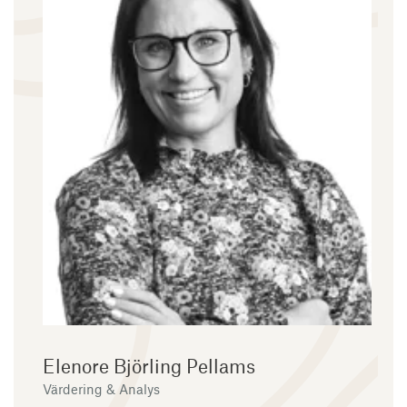
Elenore Björling Pellams
Värdering & Analys