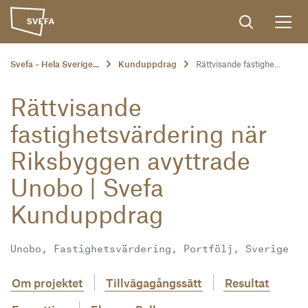
Svefa – Hela Sverige...
Kunduppdrag
Rättvisande fastighe...
Rättvisande
fastighetsvärdering när
Riksbyggen avyttrade
Unobo | Svefa
Kunduppdrag
Unobo, Fastighetsvärdering, Portfölj, Sverige
Om projektet
Tillvägagångssätt
Resultat