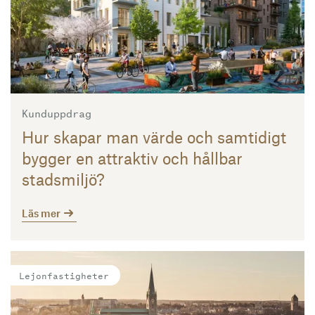
Kunduppdrag
Hur skapar man värde och samtidigt
bygger en attraktiv och hållbar
stadsmiljö?
Läs mer
Läs mer
Lejonfastigheter