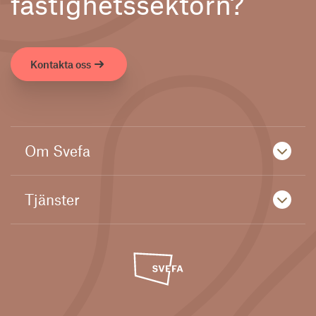
fastighetssektorn?
Kontakta oss
Om Svefa
Tjänster