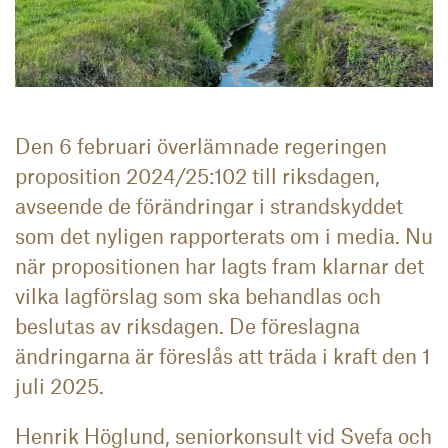
Den 6 februari överlämnade regeringen
proposition 2024/25:102 till riksdagen,
avseende de förändringar i strandskyddet
som det nyligen rapporterats om i media. Nu
när propositionen har lagts fram klarnar det
vilka lagförslag som ska behandlas och
beslutas av riksdagen. De föreslagna
ändringarna är föreslås att träda i kraft den 1
juli 2025.
Henrik Höglund, seniorkonsult vid Svefa och