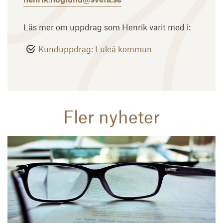
Läs mer om uppdrag som Henrik varit med i:
Kunduppdrag: Luleå kommun
Fler nyheter
Läs mer