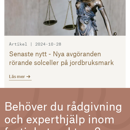
Artikel | 2024-10-28
Senaste nytt - Nya avgöranden
rörande solceller på jordbruksmark
Läs mer
Behöver du rådgivning
och experthjälp inom