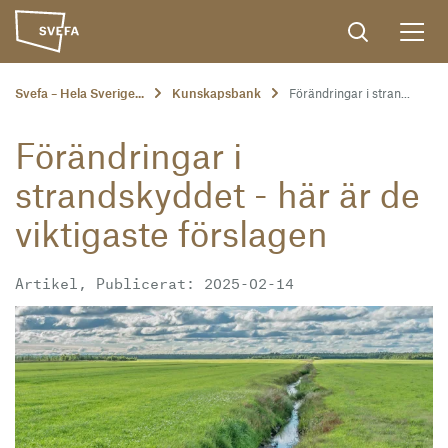
Svefa – Hela Sverige...
Kunskapsbank
Förändringar i stran...
Förändringar i
strandskyddet - här är de
viktigaste förslagen
Artikel, Publicerat: 2025-02-14