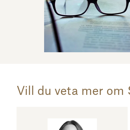
Vill du veta mer om