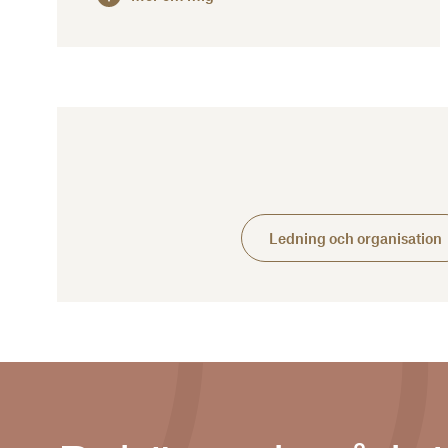
Ledning och organisation