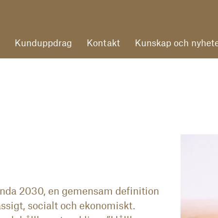
Kunduppdrag
Kontakt
Kunskap och nyhete
genda 2030, en gemensam definition
ssigt, socialt och ekonomiskt.