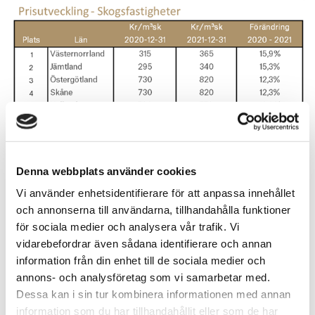
Denna webbplats använder cookies
Vi använder enhetsidentifierare för att anpassa innehållet
och annonserna till användarna, tillhandahålla funktioner
för sociala medier och analysera vår trafik. Vi
vidarebefordrar även sådana identifierare och annan
information från din enhet till de sociala medier och
annons- och analysföretag som vi samarbetar med.
Dessa kan i sin tur kombinera informationen med annan
information som du har tillhandahållit eller som de har