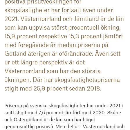
positiva prisutvecklingen för
skogsfastigheter har fortsatt även under
2021. Västernorrland och Jämtland är de län
som kan uppvisa störst procentuell ökning,
15,9 procent respektive 15,3 procent jämfört
med föregående år medan priserna på
Gotland återigen är oförändrade. Även sett
ur ett längre perspektiv är det
Västernorrland som har den största
ökningen. Där har skogsfastighetspriserna
stigit med 25,9 procent sedan 2018.
Priserna på svenska skogsfastigheter har under 2021 i 
snitt stigit med 7,6 procent jämfört med 2020. Skåne 
och Östergötland är de län som har högst 
genomsnittlig prisnivå. Men det är i Västernorrland och 