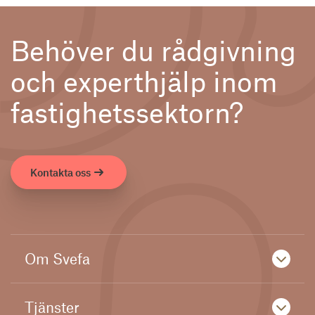
Behöver du rådgivning
och experthjälp inom
fastighetssektorn?
Kontakta oss
Om Svefa
Tjänster