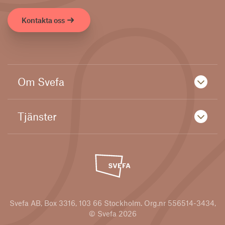
Kontakta oss
Om Svefa
Tjänster
Svefa AB, Box 3316, 103 66 Stockholm. Org.nr 556514-3434,
© Svefa 2026