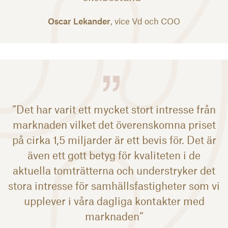
Oscar Lekander
, vice Vd och COO
”Det har varit ett mycket stort intresse från
marknaden vilket det överenskomna priset
på cirka 1,5 miljarder är ett bevis för. Det är
även ett gott betyg för kvaliteten i de
aktuella tomträtterna och understryker det
stora intresse för samhällsfastigheter som vi
upplever i våra dagliga kontakter med
marknaden”