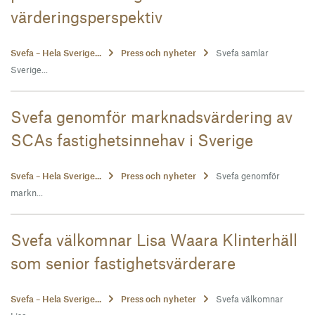
värderingsperspektiv
Svefa – Hela Sverige...
Press och nyheter
Svefa samlar
Sverige...
Svefa genomför marknadsvärdering av
SCAs fastighetsinnehav i Sverige
Svefa – Hela Sverige...
Press och nyheter
Svefa genomför
markn...
Svefa välkomnar Lisa Waara Klinterhäll
som senior fastighetsvärderare
Svefa – Hela Sverige...
Press och nyheter
Svefa välkomnar