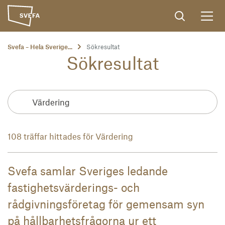
Svefa – Hela Sverige...
Sökresultat
Sökresultat
108 träffar hittades för Värdering
Svefa samlar Sveriges ledande
fastighetsvärderings- och
rådgivningsföretag för gemensam syn
på hållbarhetsfrågorna ur ett