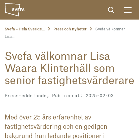
Svefa – Hela Sverige...
Press och nyheter
Svefa välkomnar
Lisa...
Svefa välkomnar Lisa
Waara Klinterhäll som
senior fastighetsvärderare
Pressmeddelande, Publicerat: 2025-02-03
Med över 25 års erfarenhet av
fastighetsvärdering och en gedigen
bakgrund från ledande positioner i