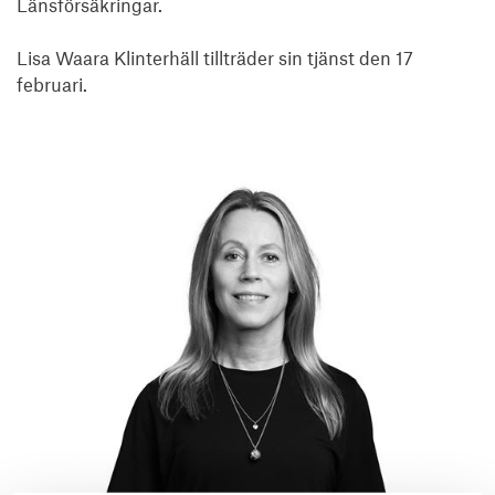
Länsförsäkringar.

Lisa Waara Klinterhäll tillträder sin tjänst den 17 
februari.