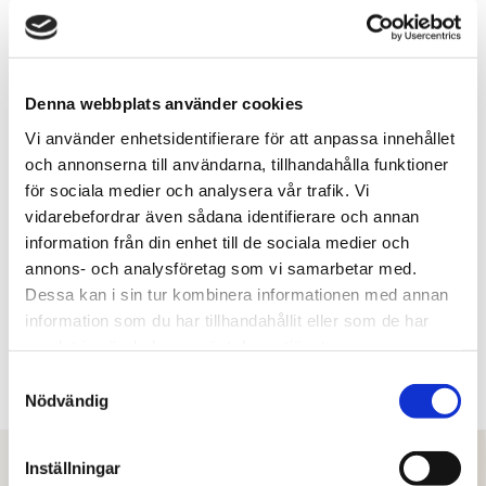
Denna webbplats använder cookies
Vi använder enhetsidentifierare för att anpassa innehållet
och annonserna till användarna, tillhandahålla funktioner
för sociala medier och analysera vår trafik. Vi
vidarebefordrar även sådana identifierare och annan
information från din enhet till de sociala medier och
annons- och analysföretag som vi samarbetar med.
Dessa kan i sin tur kombinera informationen med annan
information som du har tillhandahållit eller som de har
samlat in när du har använt deras tjänster.
Samtyckesval
Nödvändig
Inställningar