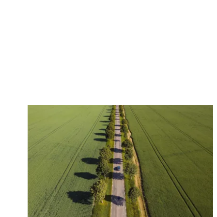
Läs mer