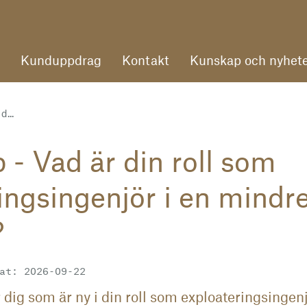
Kunduppdrag
Kontakt
Kunskap och nyhete
d...
 - Vad är din roll som
ingsingenjör i en mindr
?
at: 2026-09-22
 dig som är ny i din roll som exploateringsingenj