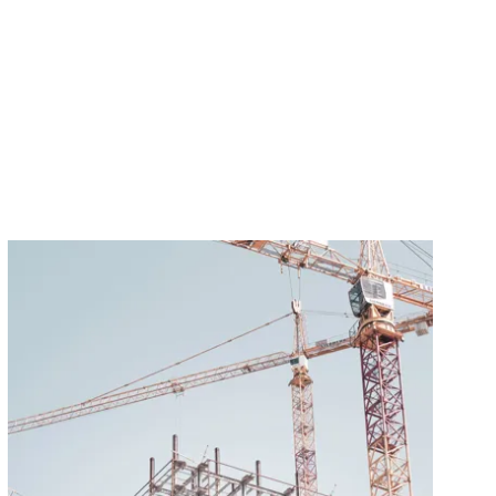
Läs mer