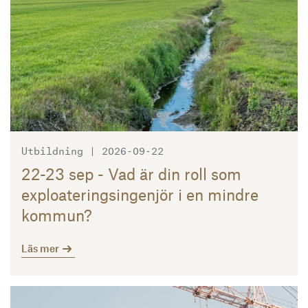
Utbildning | 2026-09-22
22-23 sep - Vad är din roll som
exploateringsingenjör i en mindre
kommun?
Läs mer
Läs mer