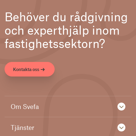
Behöver du rådgivning
och experthjälp inom
fastighetssektorn?
Kontakta oss
Om Svefa
Tjänster