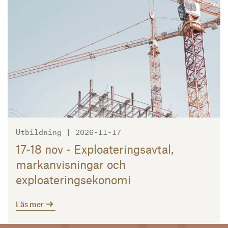
Utbildning | 2026-11-17
17-18 nov - Exploateringsavtal,
markanvisningar och
exploateringsekonomi
Läs mer