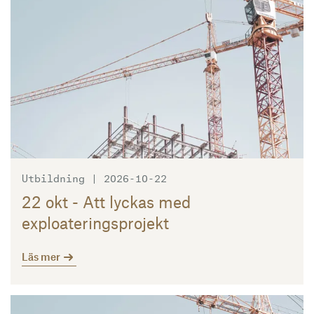
Utbildning | 2026-10-22
22 okt - Att lyckas med
exploateringsprojekt
Läs mer
Läs mer