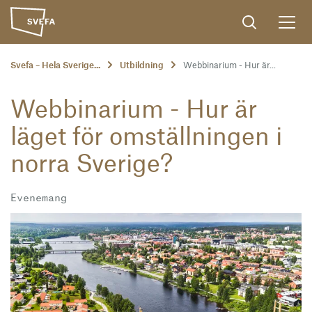
Svefa – Hela Sverige...
Utbildning
Webbinarium - Hur är...
Webbinarium - Hur är
läget för omställningen i
norra Sverige?
Evenemang