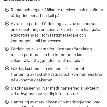
Ramar och regler: Gällande regelverk och allmänna
rättsprinciper att ha koll på
Avtal och parter: Fördelning av avtal och ansvar i
en exploateringsprocess, vilka avtal som kan gälla,
exploatörens roll som fastighetsägare och
kommunens roll i processen
Fördelning av kostnader: Kostnadsfördelning
mellan parterna och hur kommunen kan
säkerställa utbyggnaden av allmän plats
Faktisk kostnad och ekonomisk säkerhet:
Hantering av faktisk kostnad och kommunens krav
på ekonomisk säkerhet
Medfinansiering: När medfinansiering är aktuellt
vid utbyggnad av statlig infrastruktur
Hantering av markinlösen och markreglering: Vad