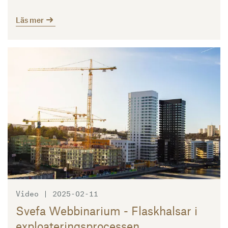
Läs mer
Läs mer
Video | 2025-02-11
Svefa Webbinarium - Flaskhalsar i
exploateringsprocessen