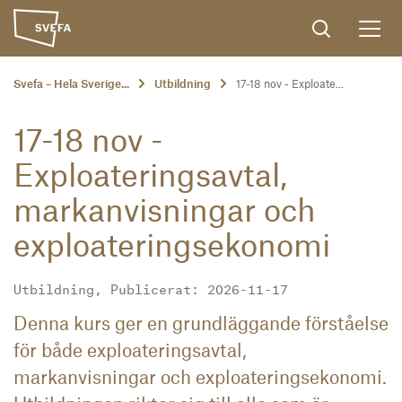
Svefa – Hela Sverige...
Utbildning
17-18 nov - Exploate...
17-18 nov -
Exploateringsavtal,
markanvisningar och
exploateringsekonomi
Utbildning, Publicerat: 2026-11-17
Denna kurs ger en grundläggande förståelse
för både exploateringsavtal,
markanvisningar och exploateringsekonomi.