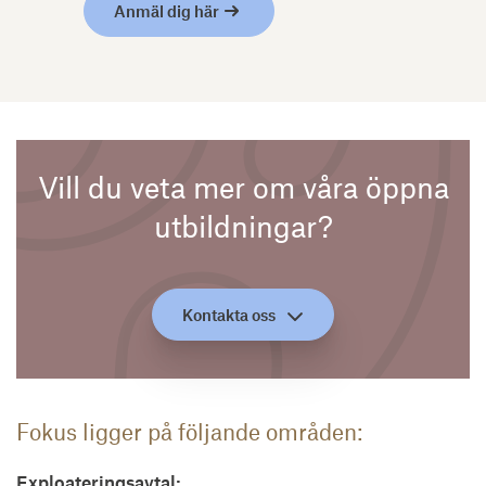
Anmäl dig här
Vill du veta mer om våra öppna
utbildningar?
Kontakta oss
Fokus ligger på följande områden:
Exploateringsavtal: