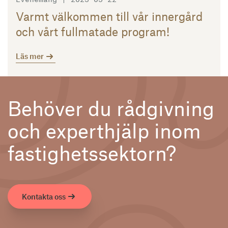
Varmt välkommen till vår innergård
och vårt fullmatade program!
Läs mer
Behöver du rådgivning
och experthjälp inom
fastighetssektorn?
Kontakta oss