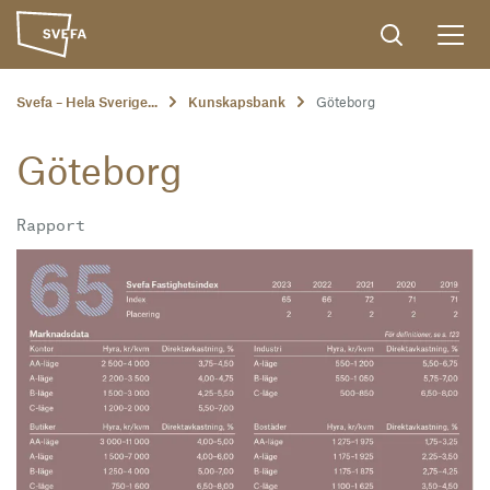
Svefa – Hela Sverige...
Kunskapsbank
Göteborg
Göteborg
Rapport