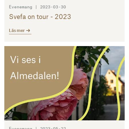
Evenemang | 2023-03-30
Svefa on tour - 2023
Läs mer
Läs mer
Evenemang | 2023-05-22