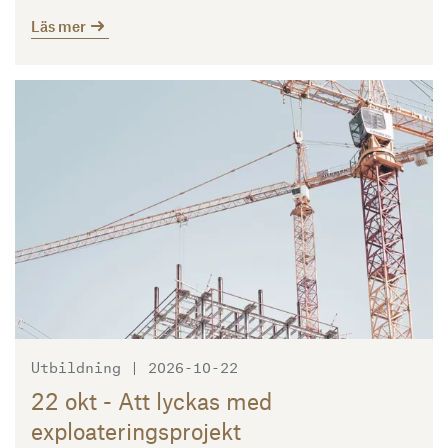
Läs mer
Läs mer
Utbildning | 2026-10-22
22 okt - Att lyckas med
exploateringsprojekt