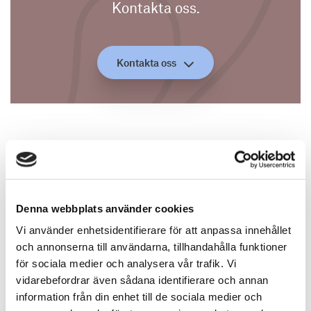
Kontakta oss.
Kontakta oss
Vill du veta mer om våra
fastighetsjuridiska
Denna webbplats använder cookies
tjänster?
Vi använder enhetsidentifierare för att anpassa innehållet
och annonserna till användarna, tillhandahålla funktioner
för sociala medier och analysera vår trafik. Vi
vidarebefordrar även sådana identifierare och annan
information från din enhet till de sociala medier och