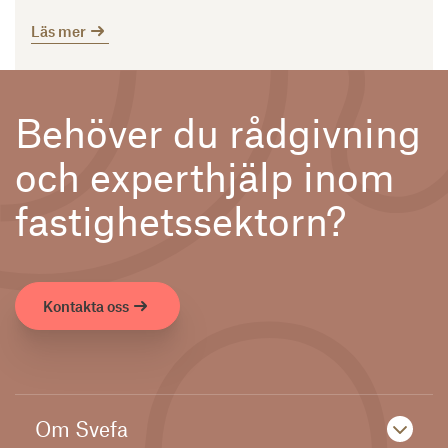
Läs mer
Behöver du rådgivning
och experthjälp inom
fastighetssektorn?
Kontakta oss
Om Svefa