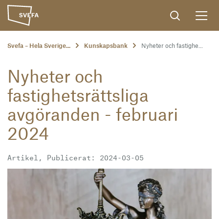
Svefa – Hela Sverige...
Kunskapsbank
Nyheter och fastighe...
Nyheter och
fastighetsrättsliga
avgöranden - februari
2024
Artikel, Publicerat: 2024-03-05