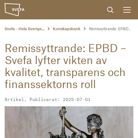
Svefa – Hela Sverige...
Kunskapsbank
Remissyttrande: EPBD...
Remissyttrande: EPBD –
Svefa lyfter vikten av
kvalitet, transparens och
finanssektorns roll
Artikel, Publicerat: 2025-07-01