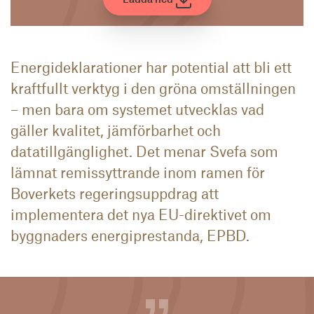
Energideklarationer har potential att bli ett
kraftfullt verktyg i den gröna omställningen
– men bara om systemet utvecklas vad
gäller kvalitet, jämförbarhet och
datatillgänglighet. Det menar Svefa som
lämnat remissyttrande inom ramen för
Boverkets regeringsuppdrag att
implementera det nya EU-direktivet om
byggnaders energiprestanda, EPBD.