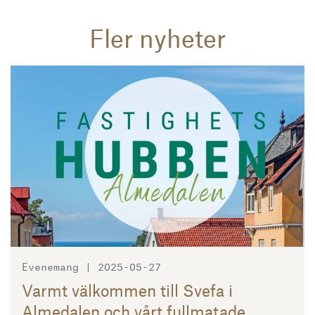
Fler nyheter
Läs mer
Evenemang | 2025-05-27
Varmt välkommen till Svefa i
Almedalen och vårt fullmatade