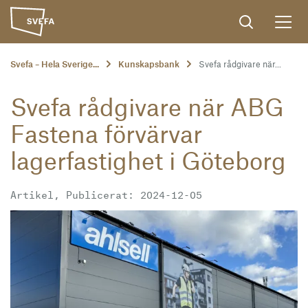
Svefa – Hela Sverige...
Kunskapsbank
Svefa rådgivare när...
Svefa rådgivare när ABG
Fastena förvärvar
lagerfastighet i Göteborg
Artikel, Publicerat: 2024-12-05