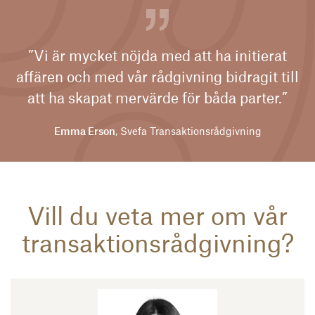
”Vi är mycket nöjda med att ha initierat
affären och med vår rådgivning bidragit till
att ha skapat mervärde för båda parter.”
Emma Erson
, Svefa Transaktionsrådgivning
Vill du veta mer om vår
transaktionsrådgivning?