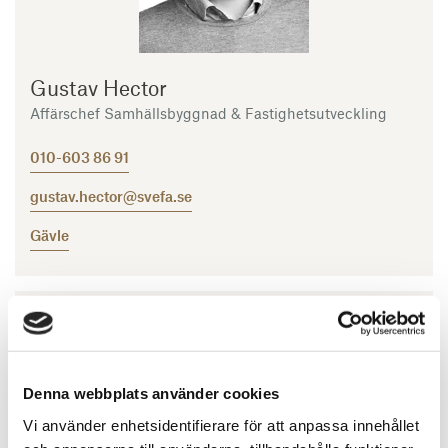
Gustav Hector
Affärschef Samhällsbyggnad & Fastighetsutveckling
010-603 86 91
gustav.hector@svefa.se
Gävle
Denna webbplats använder cookies
Vi använder enhetsidentifierare för att anpassa innehållet