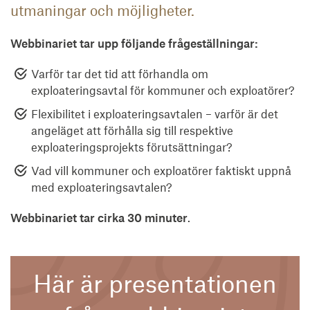
utmaningar och möjligheter.
Webbinariet tar upp följande frågeställningar:
Varför tar det tid att förhandla om
exploateringsavtal för kommuner och exploatörer?
Flexibilitet i exploateringsavtalen – varför är det
angeläget att förhålla sig till respektive
exploateringsprojekts förutsättningar?
Vad vill kommuner och exploatörer faktiskt uppnå
med exploateringsavtalen?
Webbinariet tar cirka 30 minuter
.
Här är presentationen