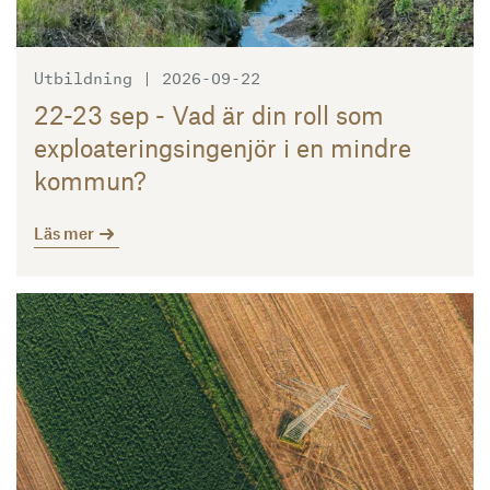
Utbildning | 2026-09-22
22-23 sep - Vad är din roll som
exploateringsingenjör i en mindre
kommun?
Läs mer
Läs mer