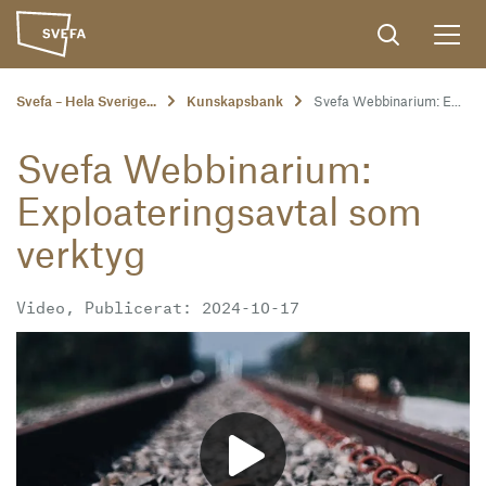
Svefa – Hela Sverige...
Kunskapsbank
Svefa Webbinarium: E...
Svefa Webbinarium:
Exploateringsavtal som
verktyg
Video, Publicerat: 2024-10-17