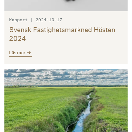
Rapport | 2024-10-17
Svensk Fastighetsmarknad Hösten
2024
Läs mer
Läs mer