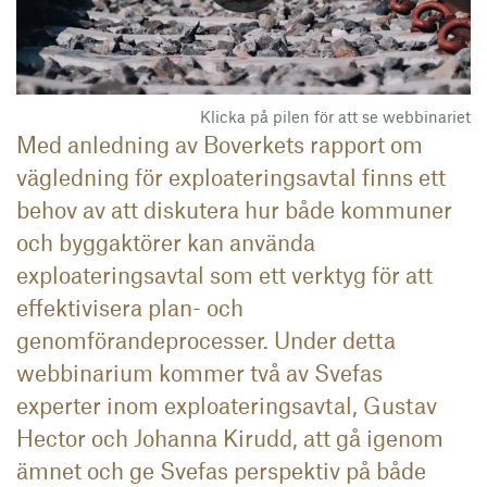
Klicka på pilen för att se webbinariet
Med anledning av Boverkets rapport om
vägledning för exploateringsavtal finns ett
behov av att diskutera hur både kommuner
och byggaktörer kan använda
exploateringsavtal som ett verktyg för att
effektivisera plan- och
genomförandeprocesser. Under detta
webbinarium kommer två av Svefas
experter inom exploateringsavtal, Gustav
Hector och Johanna Kirudd, att gå igenom
ämnet och ge Svefas perspektiv på både