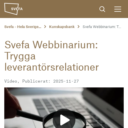
Svefa – Hela Sverige...
Kunskapsbank
Svefa Webbinarium: T...
Svefa Webbinarium:
Trygga
leverantörsrelationer
Video, Publicerat: 2025-11-27