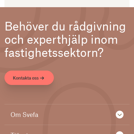
Behöver du rådgivning
och experthjälp inom
fastighetssektorn?
Kontakta oss
Om Svefa