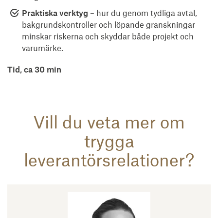
Praktiska verktyg
– hur du genom tydliga avtal,
bakgrundskontroller och löpande granskningar
minskar riskerna och skyddar både projekt och
varumärke.
Tid, ca 30 min
Vill du veta mer om
trygga
leverantörsrelationer?