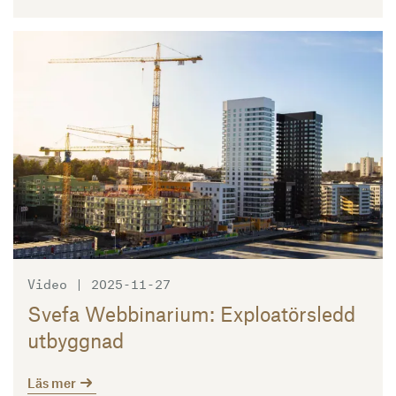
Läs mer
Video | 2025-11-27
Svefa Webbinarium: Exploatörsledd
utbyggnad
Läs mer