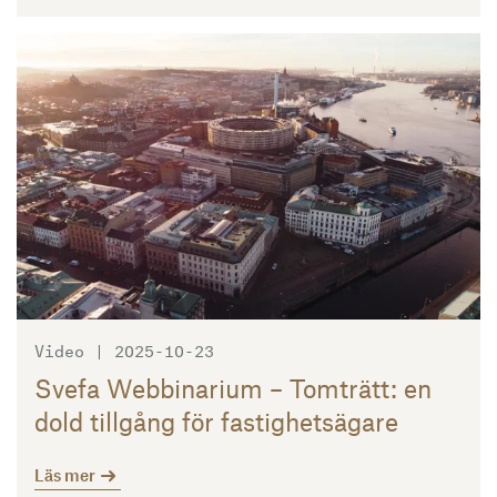
Läs mer
Video | 2025-10-23
Svefa Webbinarium – Tomträtt: en
dold tillgång för fastighetsägare
Läs mer