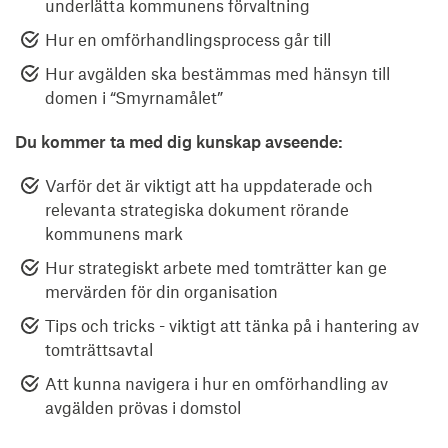
underlätta kommunens förvaltning
Hur en omförhandlingsprocess går till
Hur avgälden ska bestämmas med hänsyn till
domen i “Smyrnamålet”
Du kommer ta med dig kunskap avseende:
Varför det är viktigt att ha uppdaterade och
relevanta strategiska dokument rörande
kommunens mark
Hur strategiskt arbete med tomträtter kan ge
mervärden för din organisation
Tips och tricks - viktigt att tänka på i hantering av
tomträttsavtal
Att kunna navigera i hur en omförhandling av
avgälden prövas i domstol