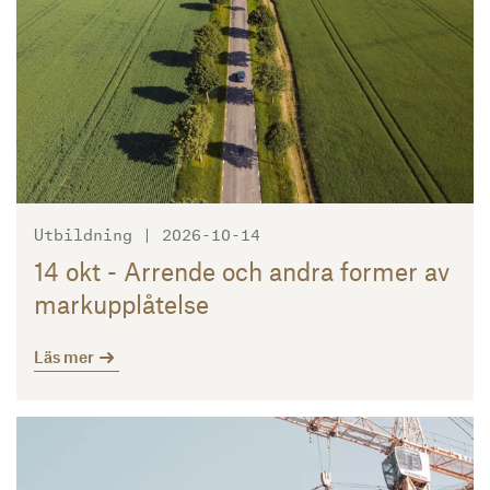
Utbildning | 2026-10-14
14 okt - Arrende och andra former av
markupplåtelse
Läs mer
Läs mer