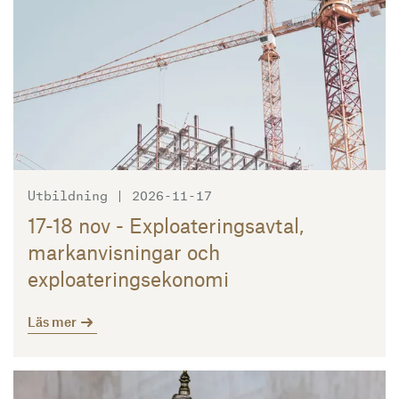
Utbildning | 2026-11-17
17-18 nov - Exploateringsavtal,
markanvisningar och
exploateringsekonomi
Läs mer
Läs mer