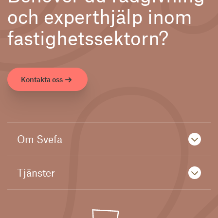
och experthjälp inom
fastighetssektorn?
Kontakta oss
Om Svefa
Tjänster