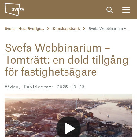
Svefa – Hela Sverige...
Kunskapsbank
Svefa Webbinarium –...
Svefa Webbinarium –
Tomträtt: en dold tillgång
för fastighetsägare
Video, Publicerat: 2025-10-23