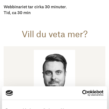
Webbinariet tar cirka 30 minuter
.
Tid, ca 30 min
Vill du veta mer?