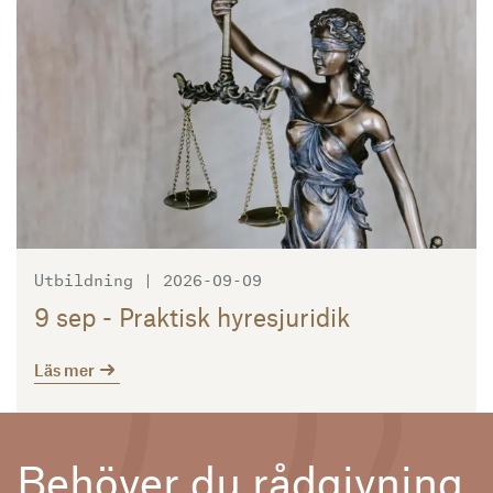
Utbildning | 2026-09-09
9 sep - Praktisk hyresjuridik
Läs mer
Behöver du rådgivning