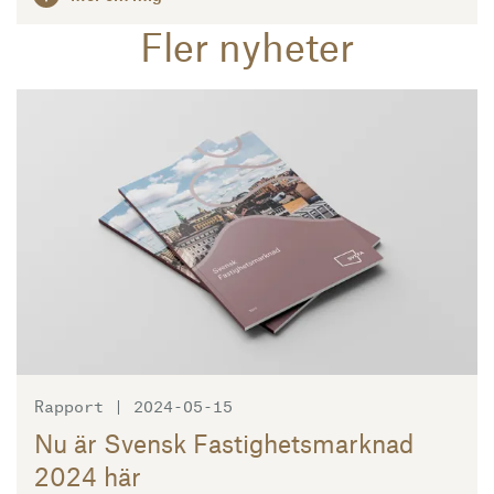
Fler nyheter
Läs mer
Rapport | 2024-05-15
Nu är Svensk Fastighetsmarknad
2024 här