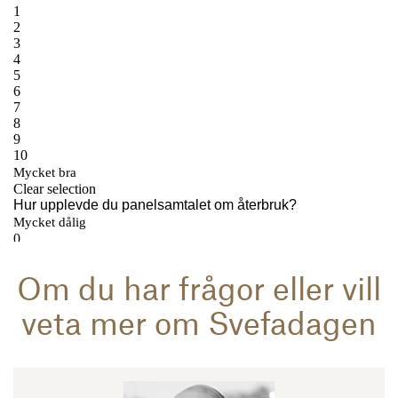
Om du har frågor eller vill
veta mer om Svefadagen