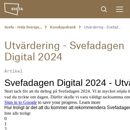
Svefa – Hela Sverige...
Kunskapsbank
Utvärdering - Svefad...
Utvärdering - Svefadagen
Digital 2024
Artikel