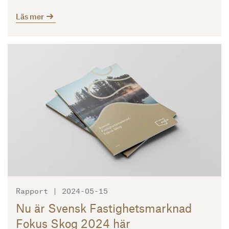
Läs mer
Läs mer
Rapport | 2024-05-15
Nu är Svensk Fastighetsmarknad
Fokus Skog 2024 här