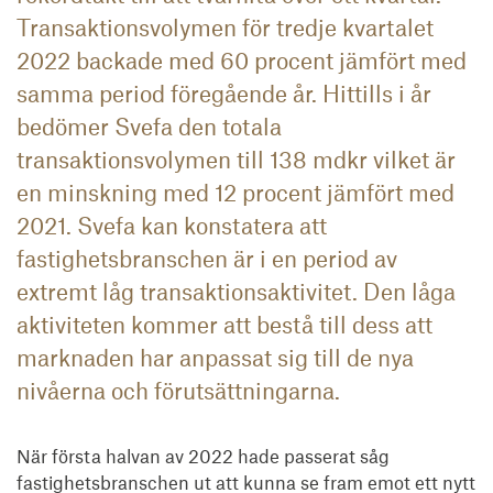
Transaktionsvolymen för tredje kvartalet
2022 backade med 60 procent jämfört med
samma period föregående år. Hittills i år
bedömer Svefa den totala
transaktionsvolymen till 138 mdkr vilket är
en minskning med 12 procent jämfört med
2021. Svefa kan konstatera att
fastighetsbranschen är i en period av
extremt låg transaktionsaktivitet. Den låga
aktiviteten kommer att bestå till dess att
marknaden har anpassat sig till de nya
nivåerna och förutsättningarna.
När första halvan av 2022 hade passerat såg 
fastighetsbranschen ut att kunna se fram emot ett nytt 