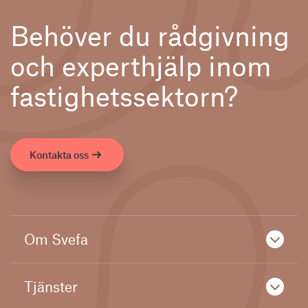
Behöver du rådgivning
och experthjälp inom
fastighetssektorn?
Kontakta oss
Om Svefa
Tjänster