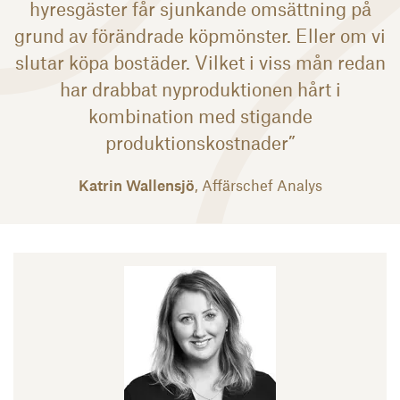
hyresgäster får sjunkande omsättning på
grund av förändrade köpmönster. Eller om vi
slutar köpa bostäder. Vilket i viss mån redan
har drabbat nyproduktionen hårt i
kombination med stigande
produktionskostnader”
Katrin Wallensjö
, Affärschef Analys