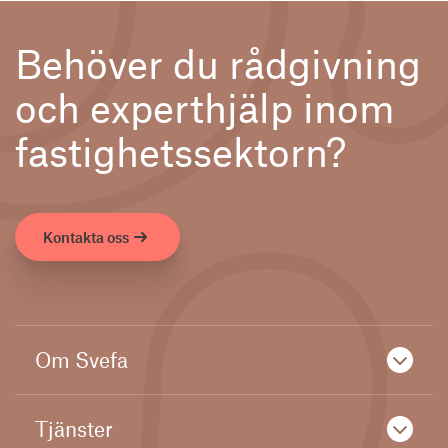
Behöver du rådgivning
och experthjälp inom
fastighetssektorn?
Kontakta oss
Om Svefa
Tjänster