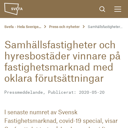
Svefa – Hela Sverige...
Press och nyheter
Samhällsfastigheter...
Samhällsfastigheter och
hyresbostäder vinnare på
fastighetsmarknad med
oklara förutsättningar
Pressmeddelande, Publicerat: 2020-05-20
I senaste numret av Svensk
Fastighetsmarknad, covid-19 special, visar