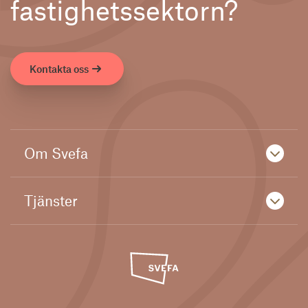
fastighetssektorn?
Kontakta oss
Om Svefa
Tjänster