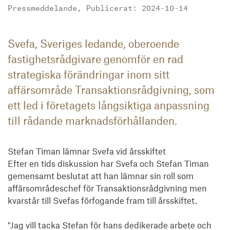
Pressmeddelande, Publicerat: 2024-10-14
Svefa, Sveriges ledande, oberoende
fastighetsrådgivare genomför en rad
strategiska förändringar inom sitt
affärsområde Transaktionsrådgivning, som
ett led i företagets långsiktiga anpassning
till rådande marknadsförhållanden.
Stefan Timan lämnar Svefa vid årsskiftet

Efter en tids diskussion har Svefa och Stefan Timan 
gemensamt beslutat att han lämnar sin roll som 
affärsområdeschef för Transaktionsrådgivning men 
kvarstår till Svefas förfogande fram till årsskiftet.

"Jag vill tacka Stefan för hans dedikerade arbete och 