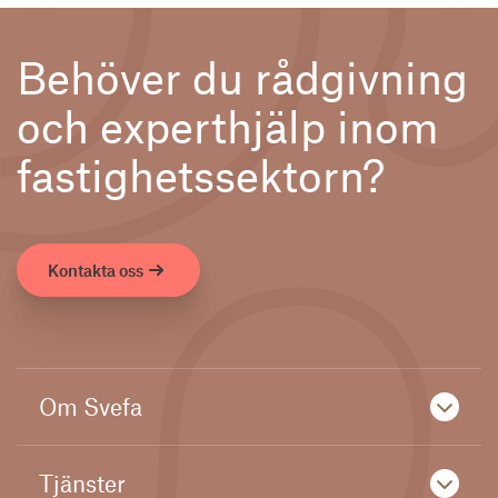
Behöver du rådgivning
och experthjälp inom
fastighetssektorn?
Kontakta oss
Om Svefa
Tjänster