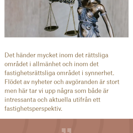
Det händer mycket inom det rättsliga
området i allmänhet och inom det
fastighetsrättsliga området i synnerhet.
Flödet av nyheter och avgöranden är stort
men här tar vi upp några som både är
intressanta och aktuella utifrån ett
fastighetsperspektiv.