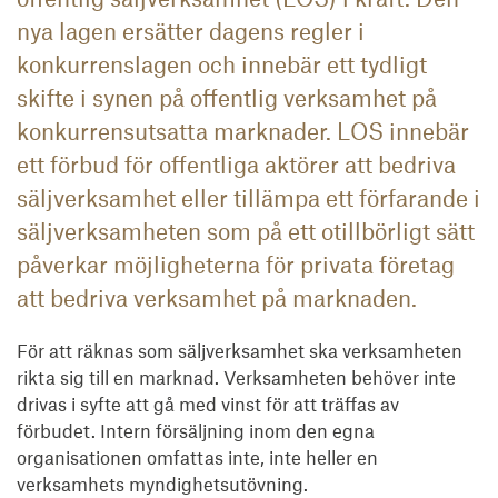
nya lagen ersätter dagens regler i
konkurrenslagen och innebär ett tydligt
skifte i synen på offentlig verksamhet på
konkurrensutsatta marknader. LOS innebär
ett förbud för offentliga aktörer att bedriva
säljverksamhet eller tillämpa ett förfarande i
säljverksamheten som på ett otillbörligt sätt
påverkar möjligheterna för privata företag
att bedriva verksamhet på marknaden.
För att räknas som säljverksamhet ska verksamheten
rikta sig till en marknad. Verksamheten behöver inte
drivas i syfte att gå med vinst för att träffas av
förbudet. Intern försäljning inom den egna
organisationen omfattas inte, inte heller en
verksamhets myndighetsutövning.