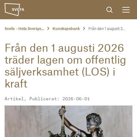
Svefa – Hela Sverige...
Kunskapsbank
Från den 1 augusti 2...
Från den 1 augusti 2026
träder lagen om offentlig
säljverksamhet (LOS) i
kraft
Artikel, Publicerat: 2026-06-01