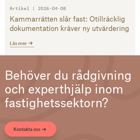
Artikel | 2026-04-08
Kammarrätten slår fast: Otillräcklig
dokumentation kräver ny utvärdering
Läs mer
Behöver du rådgivning
och experthjälp inom
fastighetssektorn?
Kontakta oss