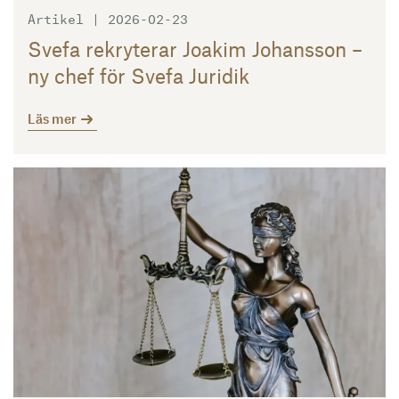
Artikel | 2026-02-23
Svefa rekryterar Joakim Johansson –
ny chef för Svefa Juridik
Läs mer
Läs mer