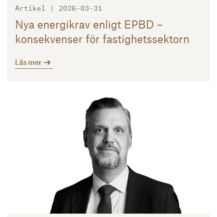
Artikel | 2026-03-31
Nya energikrav enligt EPBD –
konsekvenser för fastighetssektorn
Läs mer
Läs mer