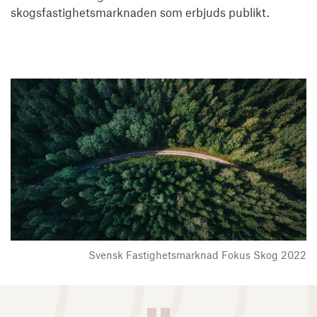
skogsfastighetsmarknaden som erbjuds publikt.
Svensk Fastighetsmarknad Fokus Skog 2022