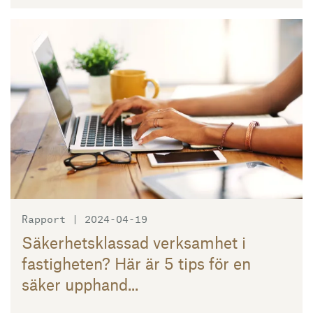
Läs mer
Rapport | 2024-04-19
Säkerhetsklassad verksamhet i
fastigheten? Här är 5 tips för en
säker upphand...