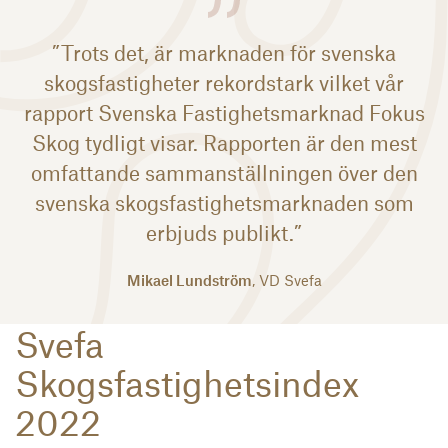
”Trots det, är marknaden för svenska
skogsfastigheter rekordstark vilket vår
rapport Svenska Fastighetsmarknad Fokus
Skog tydligt visar. Rapporten är den mest
omfattande sammanställningen över den
svenska skogsfastighetsmarknaden som
erbjuds publikt.”
Mikael Lundström
, VD Svefa
Svefa
Skogsfastighetsindex
2022