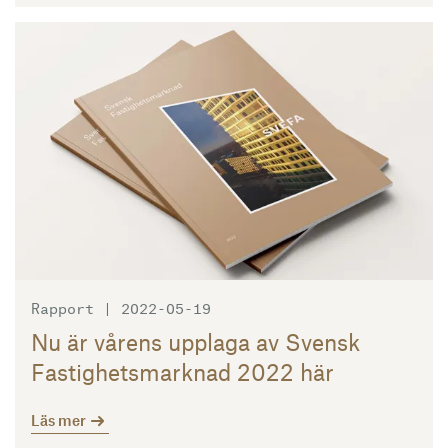
Läs mer
Rapport | 2022-05-19
Nu är vårens upplaga av Svensk
Fastighetsmarknad 2022 här
Läs mer