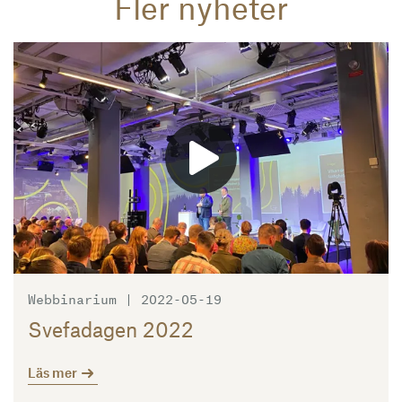
Fler nyheter
Läs mer
Webbinarium | 2022-05-19
Svefadagen 2022
Läs mer