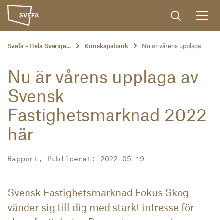
Svefa – Hela Sverige...
Kunskapsbank
Nu är vårens upplaga...
Nu är vårens upplaga av
Svensk
Fastighetsmarknad 2022
här
Rapport, Publicerat: 2022-05-19
Svensk Fastighetsmarknad Fokus Skog
vänder sig till dig med starkt intresse för