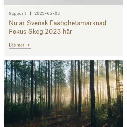
Rapport | 2023-05-03
Nu är Svensk Fastighetsmarknad
Fokus Skog 2023 här
Läs mer
Läs mer