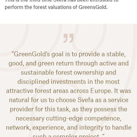
perform the forest valuations of GreensGold.
”GreenGold's goal is to provide a stable,
good, and green return through active and
sustainable forest ownership and
disciplined investments in the most
attractive forest areas across Europe. It was
natural for us to choose Svefa as a service
provider for this task, as they possess the
necessary cutting-edge competence,
network, experience, and integrity to handle
such a complex project, ”