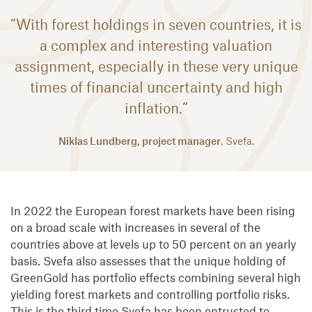
”With forest holdings in seven countries, it is
a complex and interesting valuation
assignment, especially in these very unique
times of financial uncertainty and high
inflation.”
Niklas Lundberg, project manager
, Svefa.
In 2022 the European forest markets have been rising
on a broad scale with increases in several of the
countries above at levels up to 50 percent on an yearly
basis. Svefa also assesses that the unique holding of
GreenGold has portfolio effects combining several high
yielding forest markets and controlling portfolio risks.
This is the third time Svefa has been entrusted to