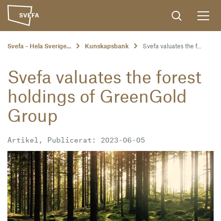
Svefa – Hela Sverige...
Kunskapsbank
Svefa valuates the f...
Svefa valuates the forest
holdings of GreenGold
Group
Artikel, Publicerat: 2023-06-05