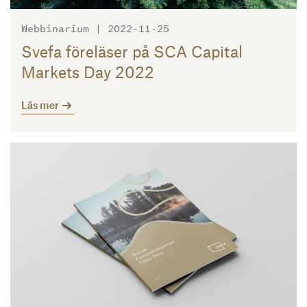
Webbinarium | 2022-11-25
Svefa föreläser på SCA Capital
Markets Day 2022
Läs mer
Läs mer