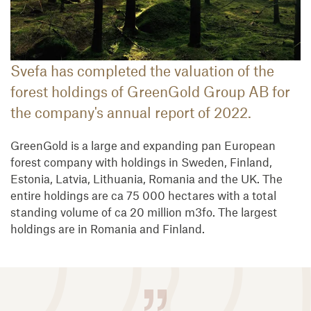
Svefa has completed the valuation of the
forest holdings of GreenGold Group AB for
the company's annual report of 2022.
GreenGold is a large and expanding pan European
forest company with holdings in Sweden, Finland,
Estonia, Latvia, Lithuania, Romania and the UK. The
entire holdings are ca 75 000 hectares with a total
standing volume of ca 20 million m3fo. The largest
holdings are in Romania and Finland.