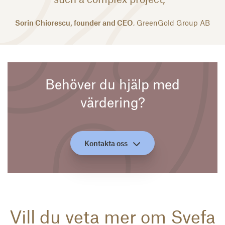
Sorin Chiorescu, founder and CEO
, GreenGold Group AB
Behöver du hjälp med
värdering?
Kontakta oss
Vill du veta mer om Svefa