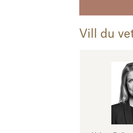
Vill du v