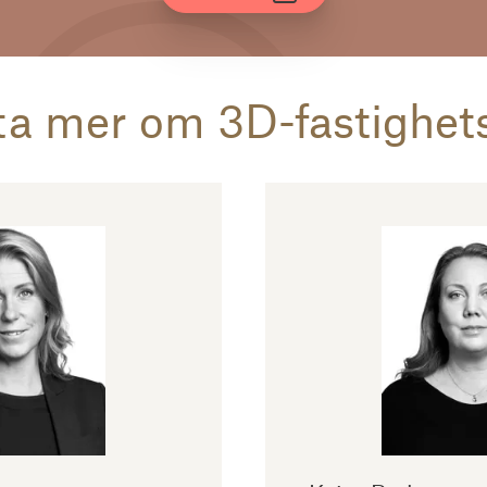
eta mer om 3D-fastighet