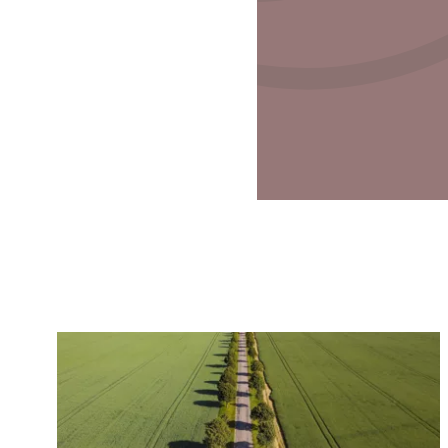
Läs mer