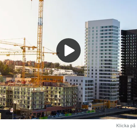
Klicka på 