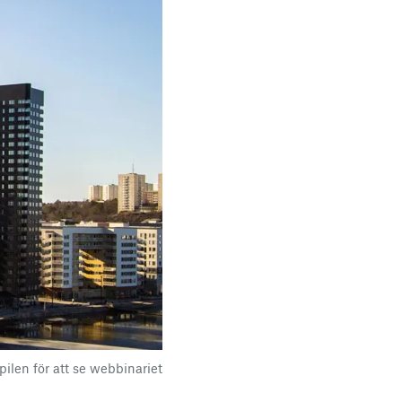
pilen för att se webbinariet