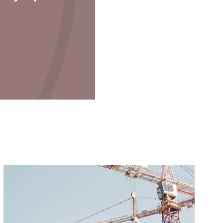
Läs mer