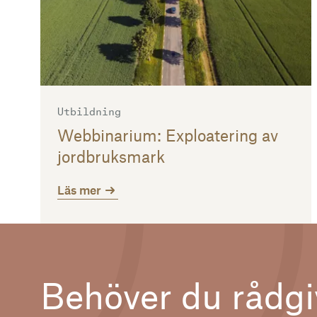
Utbildning
Webbinarium: Exploatering av
jordbruksmark
Läs mer
Behöver du rådgi