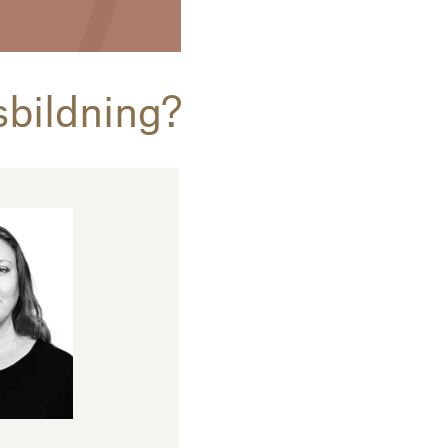
sbildning?