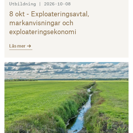
Utbildning | 2026-10-08
8 okt - Exploateringsavtal,
markanvisningar och
exploateringsekonomi
Läs mer
Läs mer