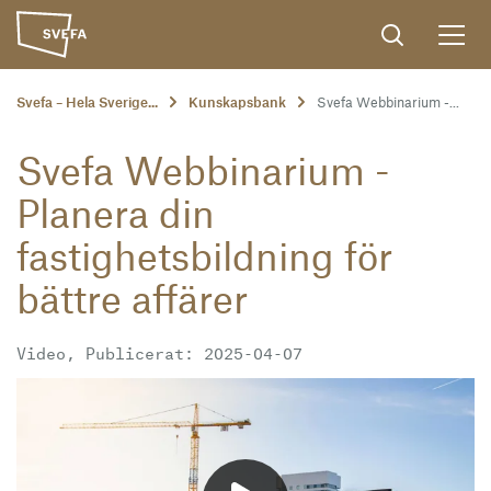
Svefa – Hela Sverige...
Kunskapsbank
Svefa Webbinarium -...
Svefa Webbinarium -
Planera din
fastighetsbildning för
bättre affärer
Video, Publicerat: 2025-04-07