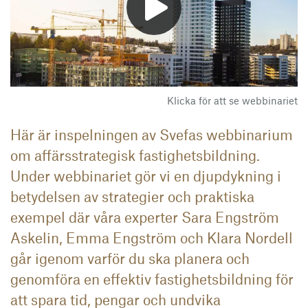
Klicka för att se webbinariet
Här är inspelningen av Svefas webbinarium
om affärsstrategisk fastighetsbildning.
Under webbinariet gör vi en djupdykning i
betydelsen av strategier och praktiska
exempel där våra experter Sara Engström
Askelin, Emma Engström och Klara Nordell
går igenom varför du ska planera och
genomföra en effektiv fastighetsbildning för
att spara tid, pengar och undvika