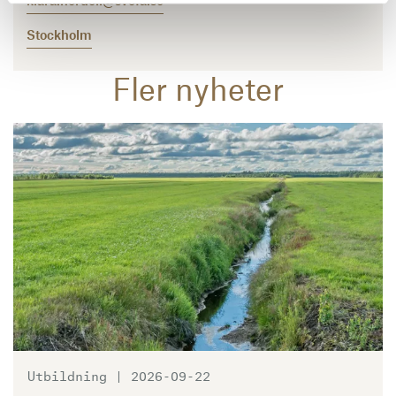
Stockholm
Fler nyheter
Läs mer
Utbildning | 2026-09-22