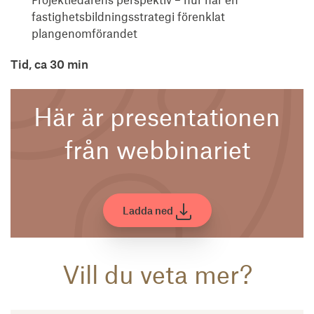
fastighetsbildningsstrategi förenklat
plangenomförandet
Tid, ca 30 min
Här är presentationen
från webbinariet
Ladda ned
Vill du veta mer?