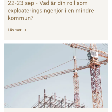
22-23 sep - Vad är din roll som
exploateringsingenjör i en mindre
kommun?
Läs mer
Läs mer