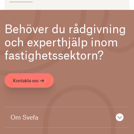
Behöver du rådgivning
och experthjälp inom
fastighetssektorn?
Kontakta oss
Om Svefa