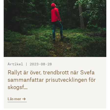
Artikel | 2023-08-28
Rallyt är över, trendbrott när Svefa
sammanfattar prisutvecklingen för
skogsf...
Läs mer