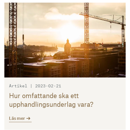
Läs mer
Artikel | 2023-02-21
Hur omfattande ska ett
upphandlingsunderlag vara?
Läs mer