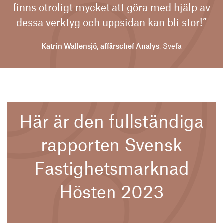
finns otroligt mycket att göra med hjälp av
dessa verktyg och uppsidan kan bli stor!”
Katrin Wallensjö, affärschef Analys
, Svefa
Här är den fullständiga
rapporten Svensk
Fastighetsmarknad
Hösten 2023