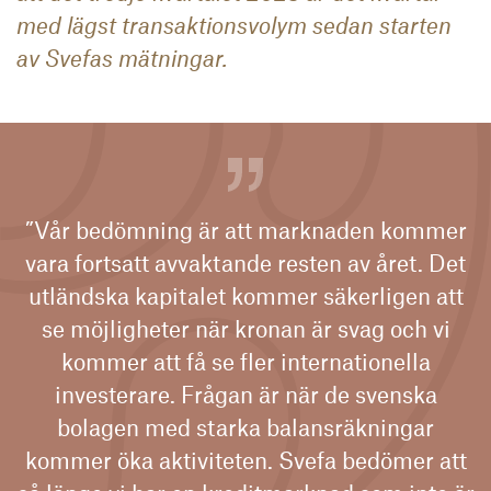
med lägst transaktionsvolym sedan starten
av Svefas mätningar.
”Vår bedömning är att marknaden kommer
vara fortsatt avvaktande resten av året. Det
utländska kapitalet kommer säkerligen att
se möjligheter när kronan är svag och vi
kommer att få se fler internationella
investerare. Frågan är när de svenska
bolagen med starka balansräkningar
kommer öka aktiviteten. Svefa bedömer att