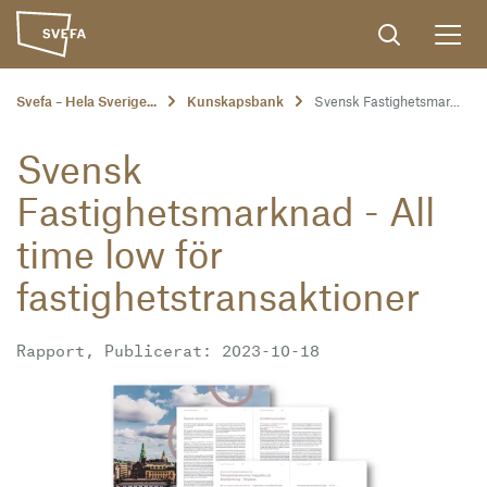
Svefa – Hela Sverige...
Kunskapsbank
Svensk Fastighetsmar...
Svensk
Fastighetsmarknad - All
time low för
fastighetstransaktioner
Rapport, Publicerat: 2023-10-18