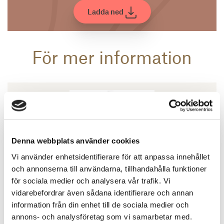
Ladda ned
För mer information
Denna webbplats använder cookies
Vi använder enhetsidentifierare för att anpassa innehållet
och annonserna till användarna, tillhandahålla funktioner
för sociala medier och analysera vår trafik. Vi
vidarebefordrar även sådana identifierare och annan
information från din enhet till de sociala medier och
Katrin Wallensjö
annons- och analysföretag som vi samarbetar med.