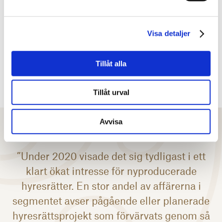
Visa detaljer
Tillåt alla
Tillåt urval
Avvisa
”Under 2020 visade det sig tydligast i ett
klart ökat intresse för nyproducerade
hyresrätter. En stor andel av affärerna i
segmentet avser pågående eller planerade
hyresrättsprojekt som förvärvats genom så