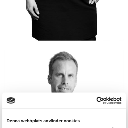
Denna webbplats använder cookies