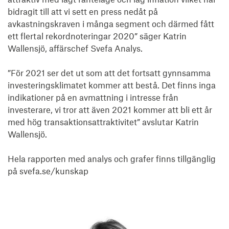
bidragit till att vi sett en press nedåt på 
avkastningskraven i många segment och därmed fått 
ett flertal rekordnoteringar 2020” säger Katrin 
Wallensjö, affärschef Svefa Analys.

”För 2021 ser det ut som att det fortsatt gynnsamma 
investeringsklimatet kommer att bestå. Det finns inga 
indikationer på en avmattning i intresse från 
investerare, vi tror att även 2021 kommer att bli ett år 
med hög transaktionsattraktivitet” avslutar Katrin 
Wallensjö.

Hela rapporten med analys och grafer finns tillgänglig 
på svefa.se/kunskap