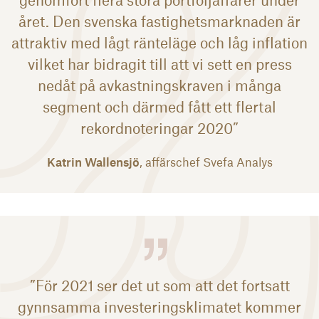
året. Den svenska fastighetsmarknaden är
attraktiv med lågt ränteläge och låg inflation
vilket har bidragit till att vi sett en press
nedåt på avkastningskraven i många
segment och därmed fått ett flertal
rekordnoteringar 2020”
Katrin Wallensjö
, affärschef Svefa Analys
”För 2021 ser det ut som att det fortsatt
gynnsamma investeringsklimatet kommer