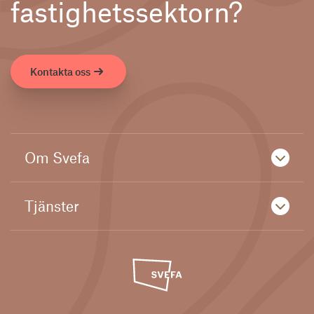
fastighetssektorn?
Kontakta oss
Om Svefa
Tjänster