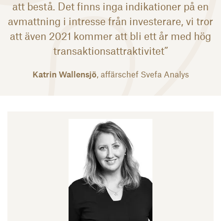
att bestå. Det finns inga indikationer på en
avmattning i intresse från investerare, vi tror
att även 2021 kommer att bli ett år med hög
transaktionsattraktivitet”
Katrin Wallensjö
, affärschef Svefa Analys