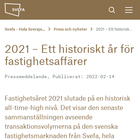
Svefa – Hela Sverige...
Press och nyheter
2021 – Ett historisk...
2021 – Ett historiskt år för
fastighetsaffärer
Pressmeddelande, Publicerat: 2022-02-14
Fastighetsåret 2021 slutade på en historisk
all-time-high nivå. Det visar den senaste
sammanställningen avseende
transaktionsvolymerna på den svenska
fastighetsmarknaden från Svefa, hela