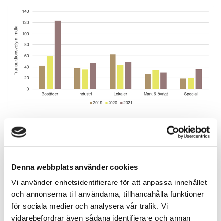
Denna webbplats använder cookies
Vi använder enhetsidentifierare för att anpassa innehållet
och annonserna till användarna, tillhandahålla funktioner
för sociala medier och analysera vår trafik. Vi
vidarebefordrar även sådana identifierare och annan