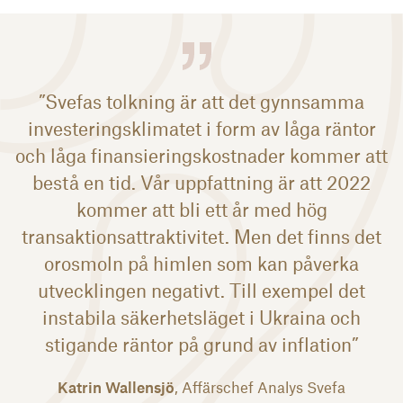
”Svefas tolkning är att det gynnsamma
investeringsklimatet i form av låga räntor
och låga finansieringskostnader kommer att
bestå en tid. Vår uppfattning är att 2022
kommer att bli ett år med hög
transaktionsattraktivitet. Men det finns det
orosmoln på himlen som kan påverka
utvecklingen negativt. Till exempel det
instabila säkerhetsläget i Ukraina och
stigande räntor på grund av inflation”
Katrin Wallensjö
, Affärschef Analys Svefa