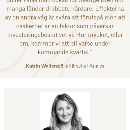
många länder drabbats hårdare. Effekterna
av en andra våg är svåra att förutspå men att
osäkerhet är en faktor som påverkar
investeringsbeslut vet vi. Hur mycket, eller
om, kommer vi att bli varse under
kommande kvartal.”
Katrin Wallensjö
, affärschef Analys