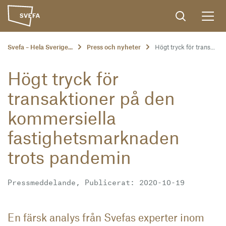
Svefa – Hela Sverige...
Press och nyheter
Högt tryck för trans...
Högt tryck för
transaktioner på den
kommersiella
fastighetsmarknaden
trots pandemin
Pressmeddelande, Publicerat: 2020-10-19
En färsk analys från Svefas experter inom