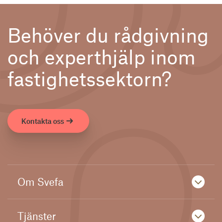
Behöver du rådgivning
och experthjälp inom
fastighetssektorn?
Kontakta oss
Om Svefa
Tjänster