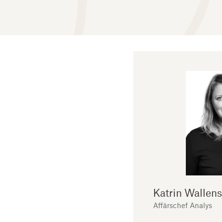
Katrin Wallens
Affärschef Analys