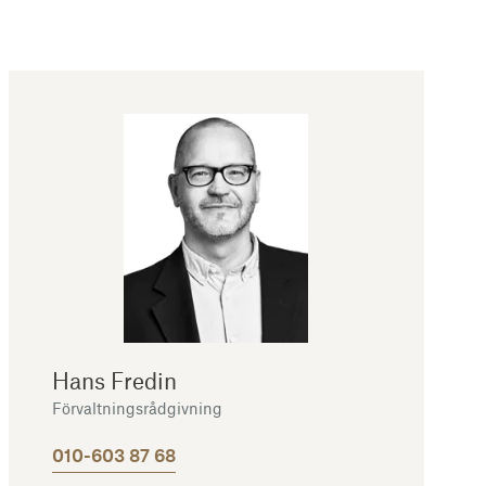
Hans Fredin
Förvaltningsrådgivning
010-603 87 68