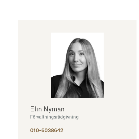
Elin Nyman
Förvaltningsrådgivning
010-6038642