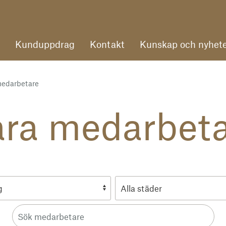
Kunduppdrag
Kontakt
Kunskap och nyhete
medarbetare
ra medarbet