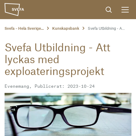
Svefa – Hela Sverige...
Kunskapsbank
Svefa Utbildning - A...
Svefa Utbildning - Att
lyckas med
exploateringsprojekt
Evenemang, Publicerat: 2023-10-24