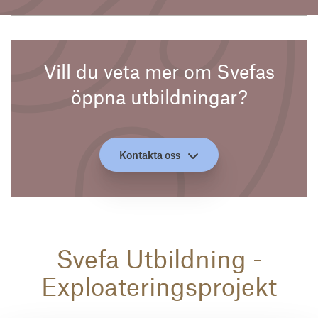
Vill du veta mer om Svefas
öppna utbildningar?
Kontakta oss
Svefa Utbildning -
Exploateringsprojekt