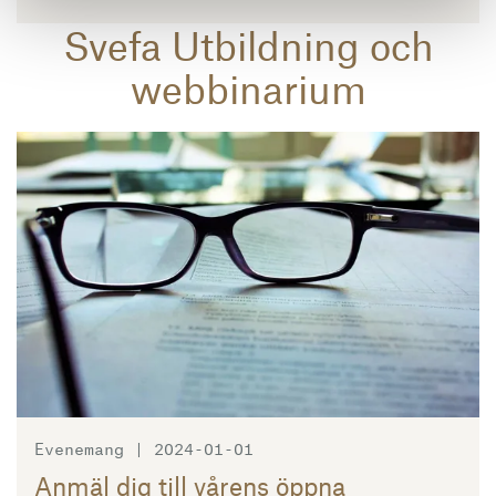
Svefa Utbildning och
webbinarium
Läs mer
Evenemang | 2024-01-01
Anmäl dig till vårens öppna