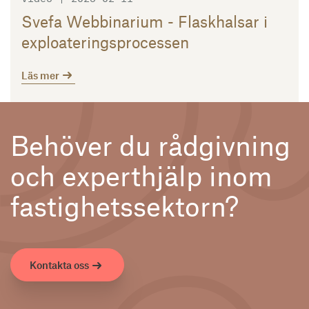
Svefa Webbinarium - Flaskhalsar i
exploateringsprocessen
Läs mer
Behöver du rådgivning
och experthjälp inom
fastighetssektorn?
Kontakta oss