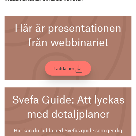
Här är presentationen
från webbinariet
Ladda ner
Svefa Guide: Att lyckas
med detaljplaner
Här kan du ladda ned Svefas guide som ger dig