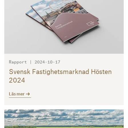
Rapport | 2024-10-17
Svensk Fastighetsmarknad Hösten
2024
Läs mer
Läs mer