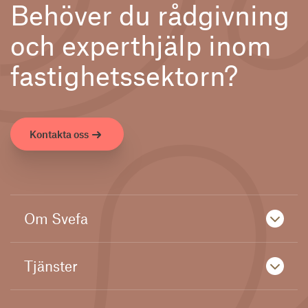
Behöver du rådgivning
och experthjälp inom
fastighetssektorn?
Kontakta oss
Om Svefa
Tjänster