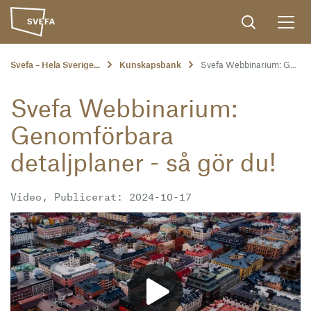
Svefa – Hela Sverige...
Kunskapsbank
Svefa Webbinarium: G...
Svefa Webbinarium:
Genomförbara
detaljplaner - så gör du!
Video, Publicerat: 2024-10-17