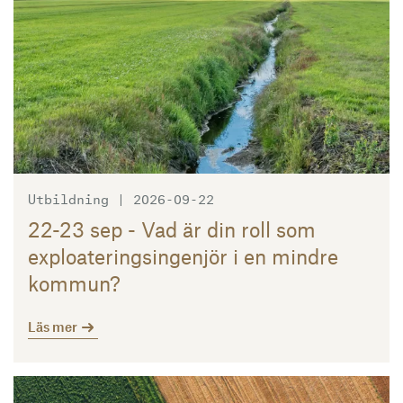
Utbildning | 2026-09-22
22-23 sep - Vad är din roll som
exploateringsingenjör i en mindre
kommun?
Läs mer
Läs mer