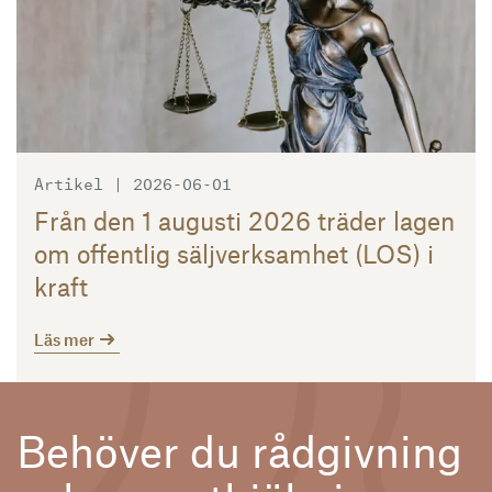
Artikel | 2026-06-01
Från den 1 augusti 2026 träder lagen
om offentlig säljverksamhet (LOS) i
kraft
Läs mer
Behöver du rådgivning