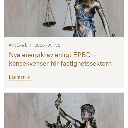
Artikel | 2026-03-31
Nya energikrav enligt EPBD –
konsekvenser för fastighetssektorn
Läs mer
Läs mer