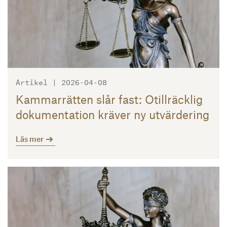
Artikel | 2026-04-08
Kammarrätten slår fast: Otillräcklig
dokumentation kräver ny utvärdering
Läs mer
Läs mer