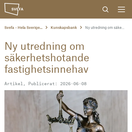
Svefa – Hela Sverige...
Kunskapsbank
Ny utredning om säke...
Ny utredning om
säkerhetshotande
fastighetsinnehav
Artikel, Publicerat: 2026-06-08