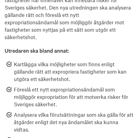
Sveriges säkerhet. Den nya utredningen ska analysera
gällande rätt och föreslå ett nytt
expropriationsändamål som möjliggör åtgärder mot
fastigheter som nyttjas på ett sätt som utgör ett
säkerhetshot.
Utredaren ska bland annat:
Kartlägga vilka möjligheter som finns enligt
gällande rätt att expropriera fastigheter som kan
utgöra ett säkerhetshot.
Föreslå ett nytt expropriationsändamål som
möjliggör expropriation för att motverka risker för
Sveriges säkerhet.
Analysera vilka förutsättningar som ska gälla för att
åtgärder enligt det nya ändamålet ska kunna
vidtas.