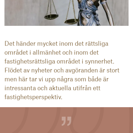
Det händer mycket inom det rättsliga
området i allmänhet och inom det
fastighetsrättsliga området i synnerhet.
Flödet av nyheter och avgöranden är stort
men här tar vi upp några som både är
intressanta och aktuella utifrån ett
fastighetsperspektiv.