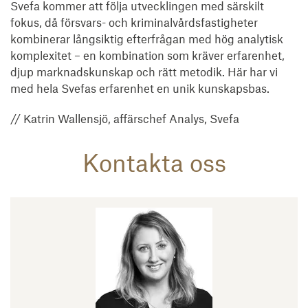
Svefa kommer att följa utvecklingen med särskilt
fokus, då försvars- och kriminalvårdsfastigheter
kombinerar långsiktig efterfrågan med hög analytisk
komplexitet – en kombination som kräver erfarenhet,
djup marknadskunskap och rätt metodik. Här har vi
med hela Svefas erfarenhet en unik kunskapsbas.
// Katrin Wallensjö, affärschef Analys, Svefa
Kontakta oss