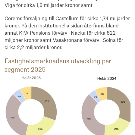
Viga för cirka 1,9 miljarder kronor samt
Corems försäljning till Castellum för cirka 1,74 miljarder
kronor. På den institutionella sidan återfinns bland
annat KPA Pensions förvärv i Nacka för cirka 822
miljoner kronor samt Vasakronans förvärv i Solna för
cirka 2,2 miljarder kronor.
Fastighetsmarknadens utveckling per
segment 2025