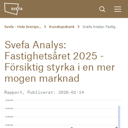
Svefa – Hela Sverige...
Kunskapsbank
Svefa Analys: Fastig...
Svefa Analys:
Fastighetsåret 2025 -
Försiktig styrka i en mer
mogen marknad
Rapport, Publicerat: 2026-01-14