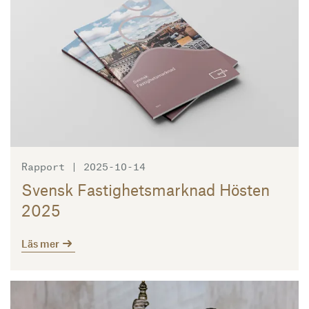
Rapport | 2025-10-14
Svensk Fastighetsmarknad Hösten
2025
Läs mer
Läs mer