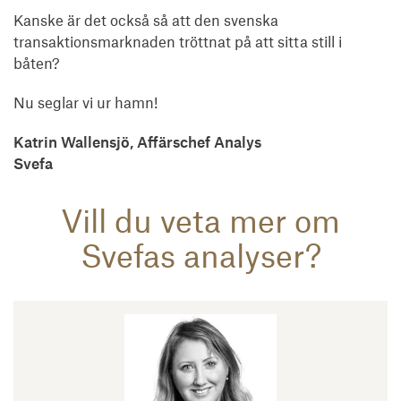
Kanske är det också så att den svenska
transaktionsmarknaden tröttnat på att sitta still i
båten?
Nu seglar vi ur hamn!
Katrin Wallensjö, Affärschef Analys
Svefa
Vill du veta mer om
Svefas analyser?