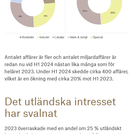
Antalet affärer är fler och antalet miljardaffärer är
redan nu vid H1 2024 nästan lika många som för
helåret 2023. Under H1 2024 skedde cirka 400 affärer,
vilket är en ökning med cirka 20% mot H1 2023.
Det utländska intresset
har svalnat
2023 överraskade med en andel om 25 % utländskt