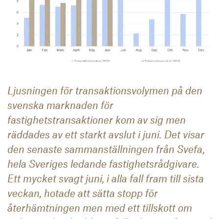
Ljusningen för transaktionsvolymen på den
svenska marknaden för
fastighetstransaktioner kom av sig men
räddades av ett starkt avslut i juni. Det visar
den senaste sammanställningen från Svefa,
hela Sveriges ledande fastighetsrådgivare.
Ett mycket svagt juni, i alla fall fram till sista
veckan, hotade att sätta stopp för
återhämtningen men med ett tillskott om