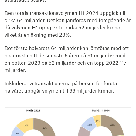
Den totala transaktionsvolymen H1 2024 uppgick till
cirka 64 miljarder. Det kan jämföras med föregående år
då volymen H1 uppgick till cirka 52 miljarder kronor,
vilket är en ökning med 23%.
Det första halvårets 64 miljarder kan jämföras med ett
historiskt snitt de senaste 5 åren på 91 miljarder med
en botten 2023 på 52 miljarder och en topp 2022 117
miljarder.
Inkluderar vi transaktionerna på börsen för första
halvåret uppgår volymen till 66 miljarder kronor.