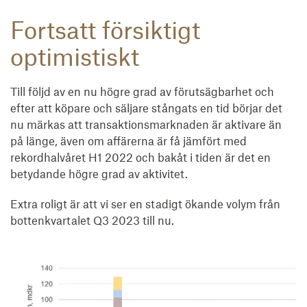
Fortsatt försiktigt
optimistiskt
Till följd av en nu högre grad av förutsägbarhet och
efter att köpare och säljare stångats en tid börjar det
nu märkas att transaktionsmarknaden är aktivare än
på länge, även om affärerna är få jämfört med
rekordhalvåret H1 2022 och bakåt i tiden är det en
betydande högre grad av aktivitet.
Extra roligt är att vi ser en stadigt ökande volym från
bottenkvartalet Q3 2023 till nu.