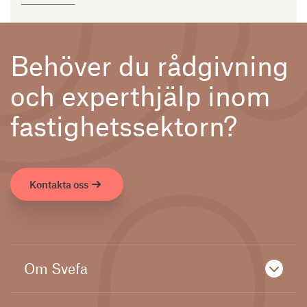
Behöver du rådgivning
och experthjälp inom
fastighetssektorn?
Kontakta oss
Om Svefa