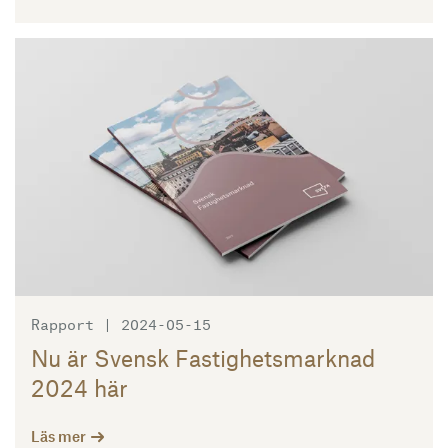
Läs mer
Rapport | 2024-05-15
Nu är Svensk Fastighetsmarknad
2024 här
Läs mer