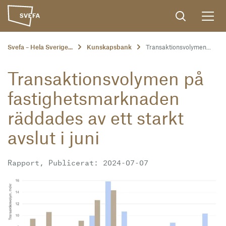
Svefa – Hela Sverige...
Kunskapsbank
Transaktionsvolymen...
Transaktionsvolymen på
fastighetsmarknaden
räddades av ett starkt
avslut i juni
Rapport, Publicerat: 2024-07-07