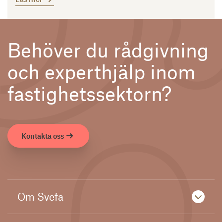
Behöver du rådgivning
och experthjälp inom
fastighetssektorn?
Kontakta oss
Om Svefa