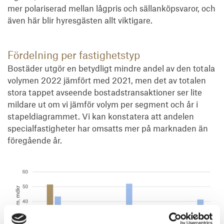
mer polariserad mellan lågpris och sällanköpsvaror, och
även här blir hyresgästen allt viktigare.
Fördelning per fastighetstyp
Bostäder utgör en betydligt mindre andel av den totala
volymen 2022 jämfört med 2021, men det av totalen
stora tappet avseende bostadstransaktioner ser lite
mildare ut om vi jämför volym per segment och år i
stapeldiagrammet. Vi kan konstatera att andelen
specialfastigheter har omsatts mer på marknaden än
föregående år.