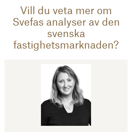
Vill du veta mer om
Svefas analyser av den
svenska
fastighetsmarknaden?