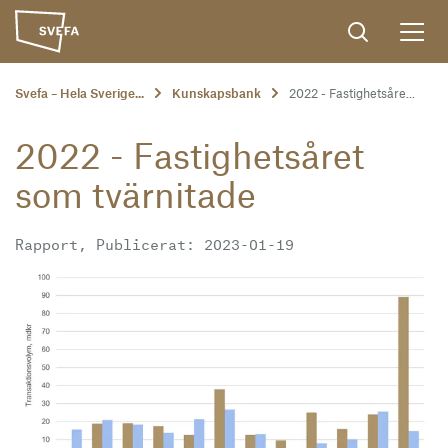
Svefa – Hela Sverige...
Kunskapsbank
2022 - Fastighetsåre...
2022 - Fastighetsåret
som tvärnitade
Rapport, Publicerat: 2023-01-19