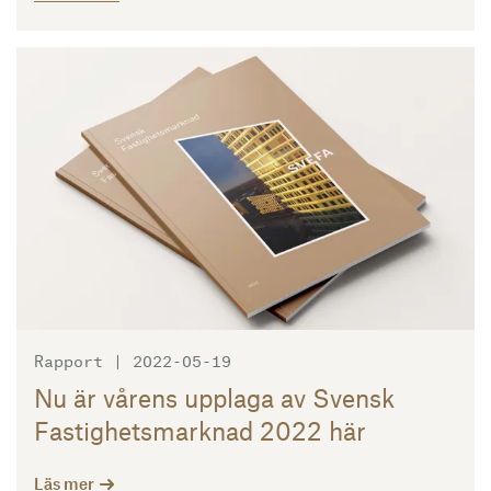
Läs mer
Rapport | 2022-05-19
Nu är vårens upplaga av Svensk
Fastighetsmarknad 2022 här
Läs mer