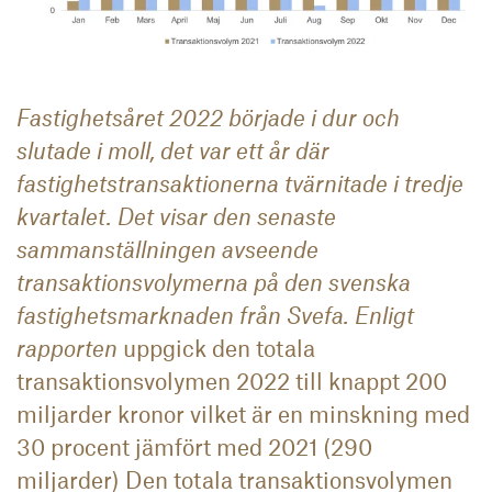
Fastighetsåret 2022 började i dur och
slutade i moll, det var ett år där
fastighetstransaktionerna tvärnitade i tredje
kvartalet. Det visar den senaste
sammanställningen avseende
transaktionsvolymerna på den svenska
fastighetsmarknaden från Svefa. Enligt
rapporten
uppgick den totala
transaktionsvolymen 2022 till knappt 200
miljarder kronor vilket är en minskning med
30 procent jämfört med 2021 (290
miljarder) Den totala transaktionsvolymen