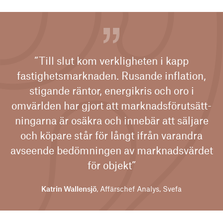
”Till slut kom verkligheten i kapp
fastighetsmarknaden. Rusande inflation,
stigande räntor, energikris och oro i
omvärlden har gjort att marknadsförutsätt-
ningarna är osäkra och innebär att säljare
och köpare står för långt ifrån varandra
avseende bedömningen av marknadsvärdet
för objekt”
Katrin Wallensjö
, Affärschef Analys, Svefa