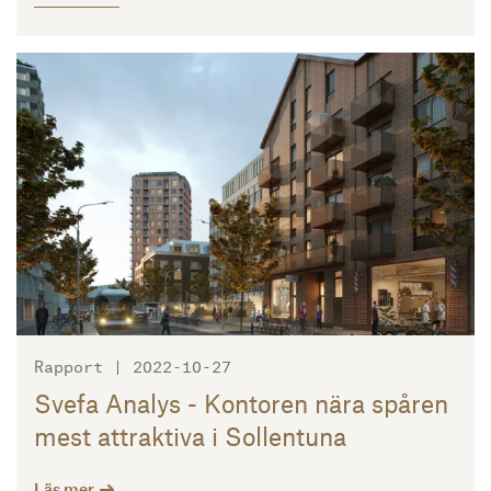
Läs mer
Rapport | 2022-10-27
Svefa Analys - Kontoren nära spåren
mest attraktiva i Sollentuna
Läs mer