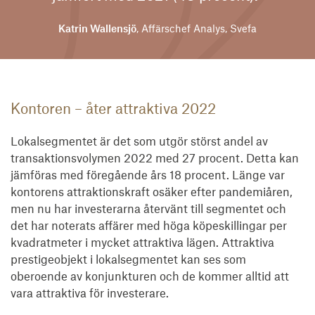
Katrin Wallensjö
, Affärschef Analys, Svefa
Kontoren – åter attraktiva 2022
Lokalsegmentet är det som utgör störst andel av
transaktionsvolymen 2022 med 27 procent. Detta kan
jämföras med föregående års 18 procent. Länge var
kontorens attraktionskraft osäker efter pandemiåren,
men nu har investerarna återvänt till segmentet och
det har noterats affärer med höga köpeskillingar per
kvadratmeter i mycket attraktiva lägen. Attraktiva
prestigeobjekt i lokalsegmentet kan ses som
oberoende av konjunkturen och de kommer alltid att
vara attraktiva för investerare.