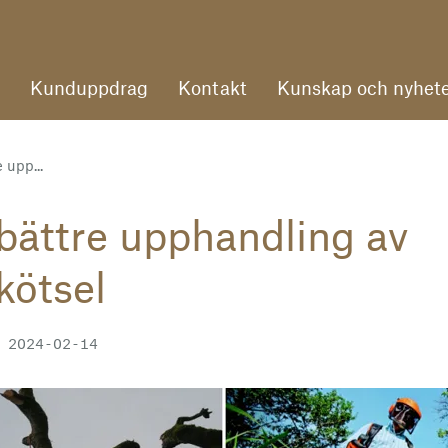
Kunduppdrag
Kontakt
Kunskap och nyhete
 upp...
 bättre upphandling av
kötsel
 2024-02-14